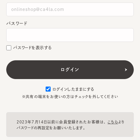
パスワード
パスワードを表示する
ログインしたままにする
※共有の端末をお使いの方はチェックを外してください
2023年7月14日以前に会員登録されたお客様は、
こちら
より
パスワードの再設定をお願いいたします。