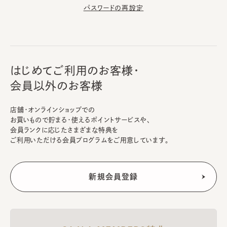
パスワードの再設定
はじめてご利用のお客様・
会員以外のお客様
店舗・オンラインショップでの
お買いもので貯まる・使えるポイントサービスや、
会員ランクに応じたさまざまな特典を
ご利用いただける会員プログラムをご用意しています。