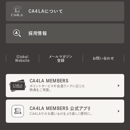
CA4LAについて
採用情報
Global
メールマガジン
お問い合わせ
Website
登録
CA4LA MEMBERS
ポイントサービスや会員ランクに応じた
特典をご用意。
CA4LA MEMBERS 公式アプリ
CA4LAでのお買いものをより楽しく便利に。