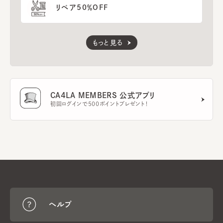
リペア50％OFF
もっと見る
CA4LA MEMBERS 公式アプリ
初回ログインで500ポイントプレゼント！
ヘルプ