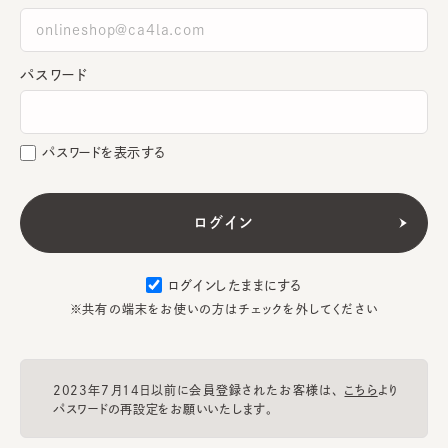
パスワード
パスワードを表示する
ログインしたままにする
※共有の端末をお使いの方はチェックを外してください
2023年7月14日以前に会員登録されたお客様は、
こちら
より
パスワードの再設定をお願いいたします。