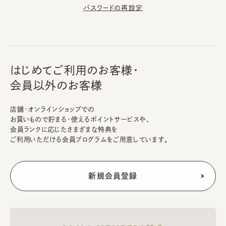
パスワードの再設定
はじめてご利用のお客様・
会員以外のお客様
店舗・オンラインショップでの
お買いもので貯まる・使えるポイントサービスや、
会員ランクに応じたさまざまな特典を
ご利用いただける会員プログラムをご用意しています。