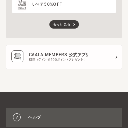
リペア50％OFF
もっと見る
CA4LA MEMBERS 公式アプリ
初回ログインで500ポイントプレゼント！
ヘルプ