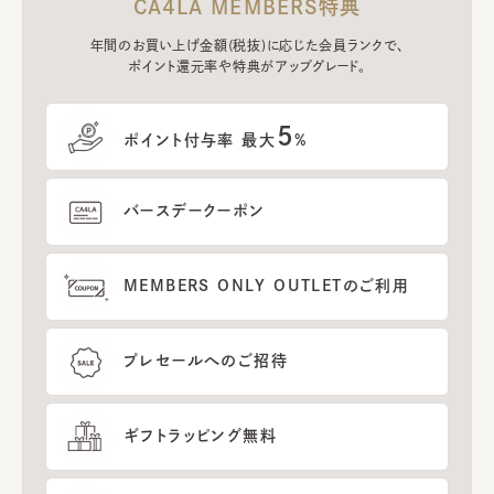
CA4LA MEMBERS特典
年間のお買い上げ金額(税抜)に応じた会員ランクで、
ポイント還元率や特典がアップグレード。
5
ポイント付与率 最大
%
バースデークーポン
MEMBERS ONLY OUTLETのご利用
プレセールへのご招待
ギフトラッピング無料