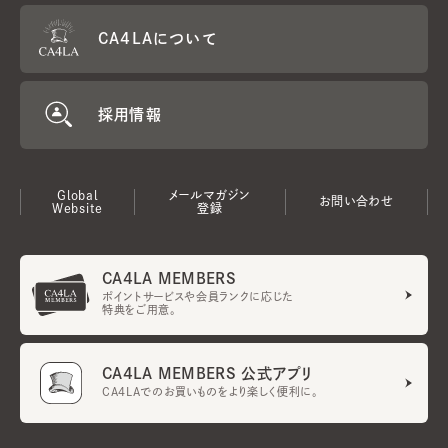
CA4LAについて
採用情報
Global
メールマガジン
お問い合わせ
Website
登録
CA4LA MEMBERS
ポイントサービスや会員ランクに応じた
特典をご用意。
CA4LA MEMBERS 公式アプリ
CA4LAでのお買いものをより楽しく便利に。