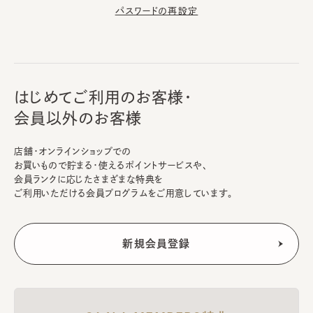
パスワードの再設定
はじめてご利用のお客様・
会員以外のお客様
店舗・オンラインショップでの
お買いもので貯まる・使えるポイントサービスや、
会員ランクに応じたさまざまな特典を
ご利用いただける会員プログラムをご用意しています。