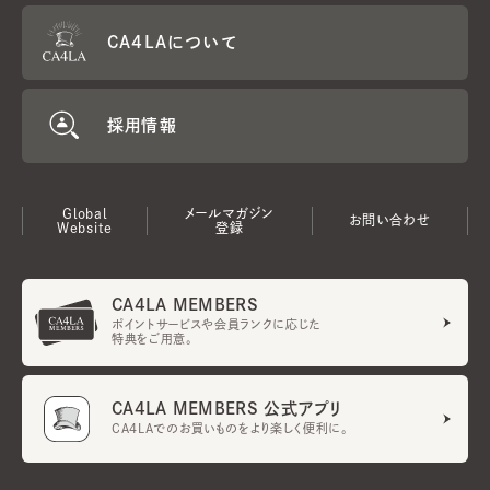
CA4LAについて
採用情報
Global
メールマガジン
お問い合わせ
Website
登録
CA4LA MEMBERS
ポイントサービスや会員ランクに応じた
特典をご用意。
CA4LA MEMBERS 公式アプリ
CA4LAでのお買いものをより楽しく便利に。