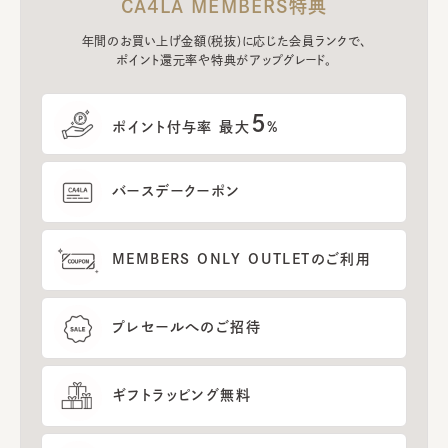
CA4LA MEMBERS特典
年間のお買い上げ金額(税抜)に応じた会員ランクで、
ポイント還元率や特典がアップグレード。
5
ポイント付与率 最大
%
バースデークーポン
MEMBERS ONLY OUTLETのご利用
プレセールへのご招待
ギフトラッピング無料