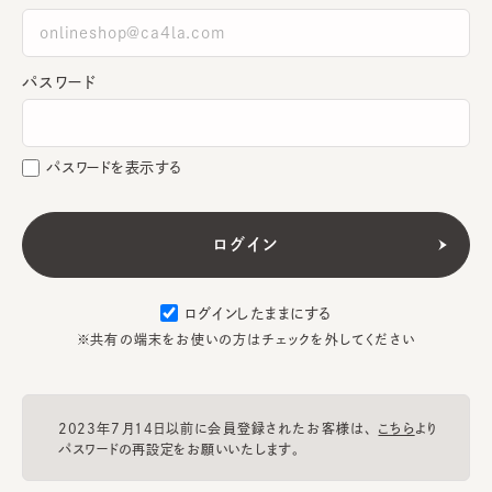
パスワード
パスワードを表示する
ログインしたままにする
※共有の端末をお使いの方はチェックを外してください
2023年7月14日以前に会員登録されたお客様は、
こちら
より
パスワードの再設定をお願いいたします。