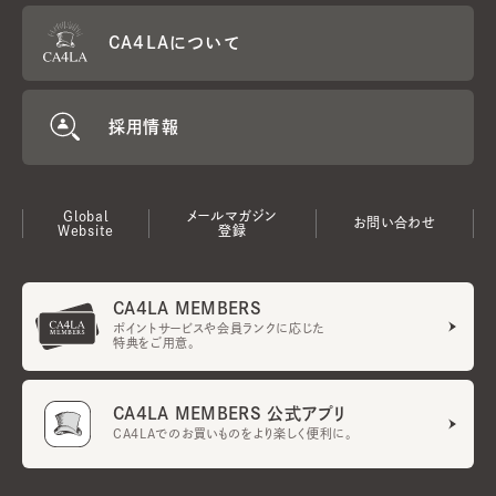
CA4LAについて
採用情報
Global
メールマガジン
お問い合わせ
Website
登録
CA4LA MEMBERS
ポイントサービスや会員ランクに応じた
特典をご用意。
CA4LA MEMBERS 公式アプリ
CA4LAでのお買いものをより楽しく便利に。