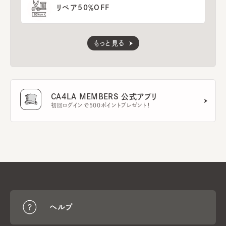
リペア50％OFF
もっと見る
CA4LA MEMBERS 公式アプリ
初回ログインで500ポイントプレゼント！
ヘルプ