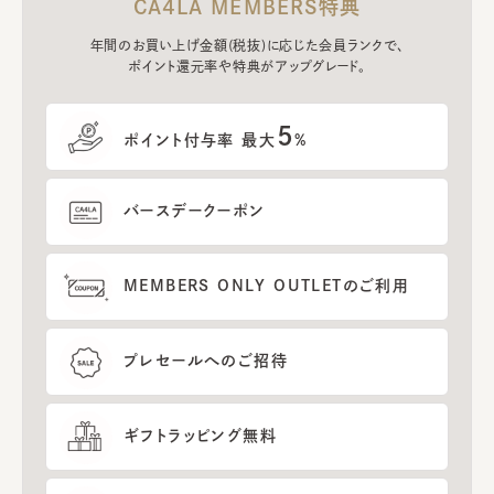
CA4LA MEMBERS特典
年間のお買い上げ金額(税抜)に応じた会員ランクで、
ポイント還元率や特典がアップグレード。
5
ポイント付与率 最大
%
バースデークーポン
MEMBERS ONLY OUTLETのご利用
プレセールへのご招待
ギフトラッピング無料