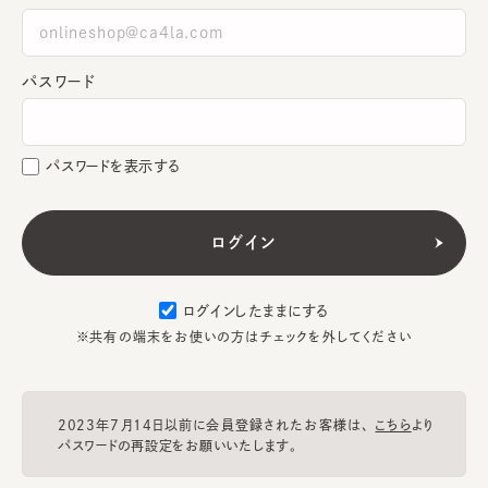
パスワード
パスワードを表示する
ログインしたままにする
※共有の端末をお使いの方はチェックを外してください
2023年7月14日以前に会員登録されたお客様は、
こちら
より
パスワードの再設定をお願いいたします。