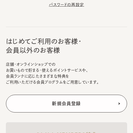
パスワードの再設定
はじめてご利用のお客様・
会員以外のお客様
店舗・オンラインショップでの
お買いもので貯まる・使えるポイントサービスや、
会員ランクに応じたさまざまな特典を
ご利用いただける会員プログラムをご用意しています。