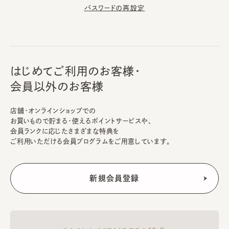
パスワードの再設定
はじめてご利用のお客様・
会員以外のお客様
店舗・オンラインショップでの
お買いもので貯まる・使えるポイントサービスや、
会員ランクに応じたさまざまな特典を
ご利用いただける会員プログラムをご用意しています。