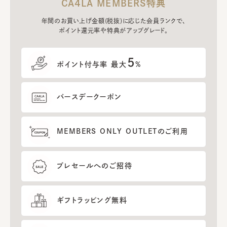
CA4LA MEMBERS特典
年間のお買い上げ金額(税抜)に応じた会員ランクで、
ポイント還元率や特典がアップグレード。
5
ポイント付与率 最大
%
バースデークーポン
MEMBERS ONLY OUTLETのご利用
プレセールへのご招待
ギフトラッピング無料