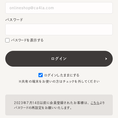
パスワード
パスワードを表示する
ログインしたままにする
※共有の端末をお使いの方はチェックを外してください
2023年7月14日以前に会員登録されたお客様は、
こちら
より
パスワードの再設定をお願いいたします。