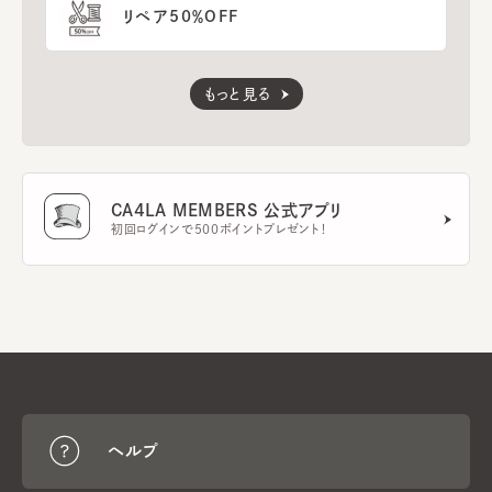
リペア50％OFF
もっと見る
CA4LA MEMBERS 公式アプリ
初回ログインで500ポイントプレゼント！
ヘルプ