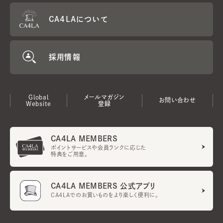
CA4LAについて
採用情報
Global
メールマガジン
お問い合わせ
Website
登録
CA4LA MEMBERS
ポイントサービスや会員ランクに応じた
特典をご用意。
CA4LA MEMBERS 公式アプリ
CA4LAでのお買いものをより楽しく便利に。