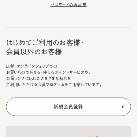
パスワードの再設定
はじめてご利用のお客様・
会員以外のお客様
店舗・オンラインショップでの
お買いもので貯まる・使えるポイントサービスや、
会員ランクに応じたさまざまな特典を
ご利用いただける会員プログラムをご用意しています。