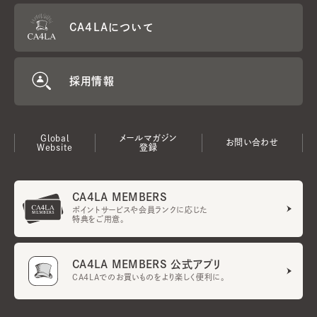
CA4LAについて
採用情報
Global
メールマガジン
お問い合わせ
Website
登録
CA4LA MEMBERS
ポイントサービスや会員ランクに応じた
特典をご用意。
CA4LA MEMBERS 公式アプリ
CA4LAでのお買いものをより楽しく便利に。