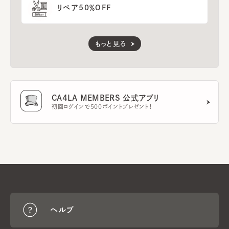
リペア50％OFF
もっと見る
CA4LA MEMBERS 公式アプリ
初回ログインで500ポイントプレゼント！
ヘルプ