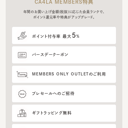
CA4LA MEMBERS特典
年間のお買い上げ金額(税抜)に応じた会員ランクで、
ポイント還元率や特典がアップグレード。
5
ポイント付与率 最大
%
バースデークーポン
MEMBERS ONLY OUTLETのご利用
プレセールへのご招待
ギフトラッピング無料