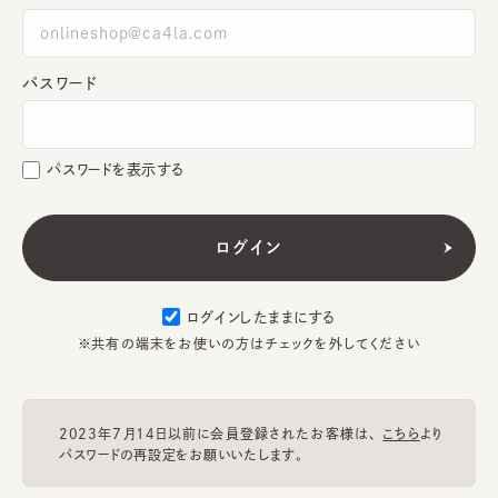
パスワード
パスワードを表示する
ログインしたままにする
※共有の端末をお使いの方はチェックを外してください
2023年7月14日以前に会員登録されたお客様は、
こちら
より
パスワードの再設定をお願いいたします。