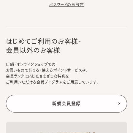
パスワードの再設定
はじめてご利用のお客様・
会員以外のお客様
店舗・オンラインショップでの
お買いもので貯まる・使えるポイントサービスや、
会員ランクに応じたさまざまな特典を
ご利用いただける会員プログラムをご用意しています。