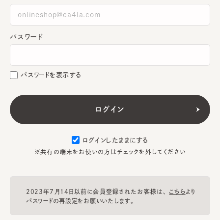
パスワード
パスワードを表示する
ログインしたままにする
※共有の端末をお使いの方はチェックを外してください
2023年7月14日以前に会員登録されたお客様は、
こちら
より
パスワードの再設定をお願いいたします。