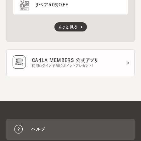
リペア50％OFF
もっと見る
CA4LA MEMBERS 公式アプリ
初回ログインで500ポイントプレゼント！
ヘルプ