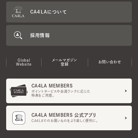
CA4LAについて
採用情報
Global
メールマガジン
お問い合わせ
Website
登録
CA4LA MEMBERS
ポイントサービスや会員ランクに応じた
特典をご用意。
CA4LA MEMBERS 公式アプリ
CA4LAでのお買いものをより楽しく便利に。