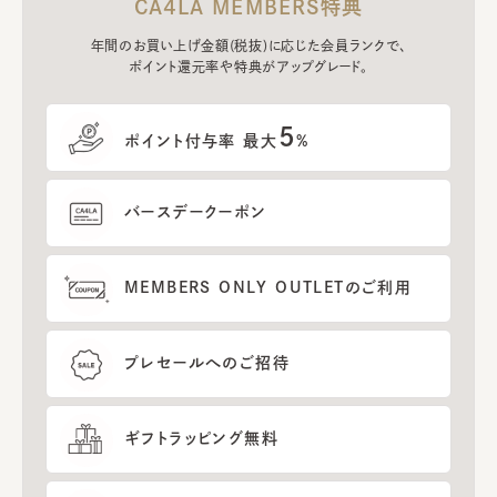
CA4LA MEMBERS特典
年間のお買い上げ金額(税抜)に応じた会員ランクで、
ポイント還元率や特典がアップグレード。
5
ポイント付与率 最大
%
バースデークーポン
MEMBERS ONLY OUTLETのご利用
プレセールへのご招待
ギフトラッピング無料