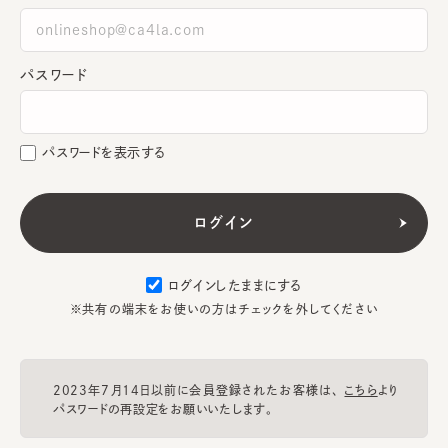
パスワード
パスワードを表示する
ログインしたままにする
※共有の端末をお使いの方はチェックを外してください
2023年7月14日以前に会員登録されたお客様は、
こちら
より
パスワードの再設定をお願いいたします。