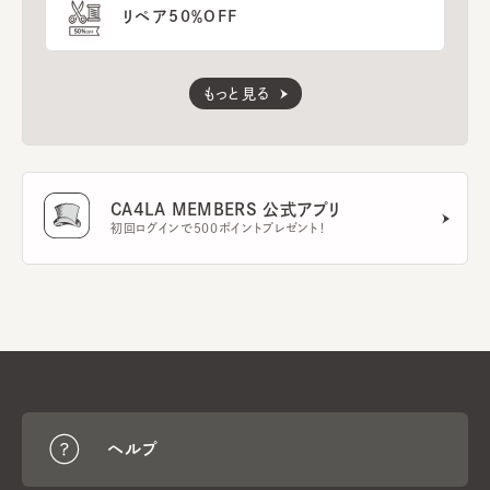
リペア50％OFF
もっと見る
CA4LA MEMBERS 公式アプリ
初回ログインで500ポイントプレゼント！
ヘルプ