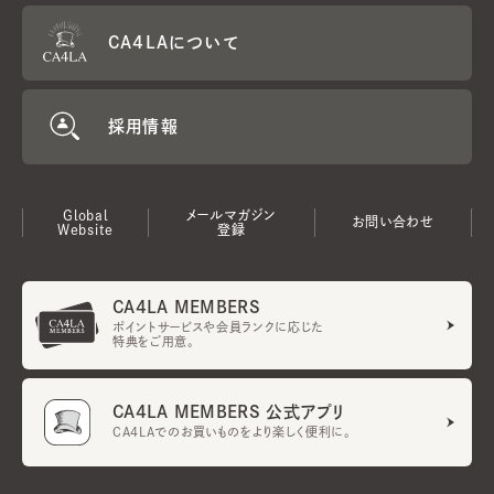
CA4LAについて
採用情報
Global
メールマガジン
お問い合わせ
Website
登録
CA4LA MEMBERS
ポイントサービスや会員ランクに応じた
特典をご用意。
CA4LA MEMBERS 公式アプリ
CA4LAでのお買いものをより楽しく便利に。