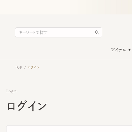
アイテム
TOP
ログイン
/
Login
ログイン