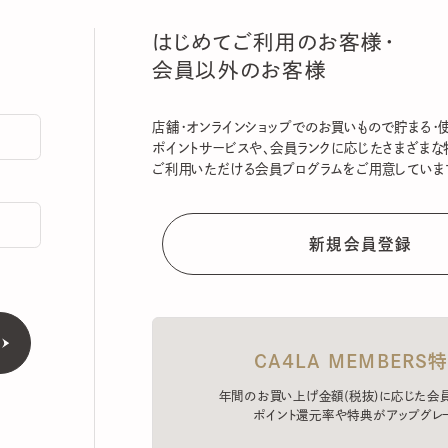
はじめてご利用のお客様・
会員以外のお客様
店舗・オンラインショップでのお買いもので貯まる・使える
ポイントサービスや、会員ランクに応じたさまざまな特典
ご利用いただける会員プログラムをご用意しています。
CA4LA MEMBERS特典
年間のお買い上げ金額(税抜)に応じた会員ラン
ポイント還元率や特典がアップグレード。