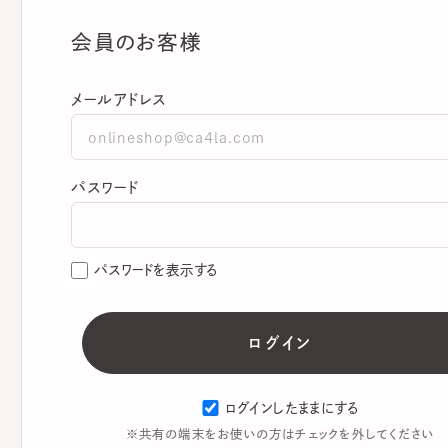
会員のお客様
メールアドレス
パスワード
パスワードを表示する
ログインしたままにする
※共有の端末をお使いの方はチェックを外してください