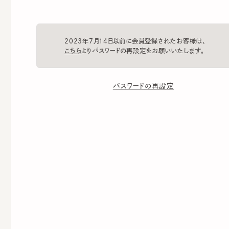
2023年7月14日以前に会員登録されたお客様は、
こちら
よりパスワードの再設定をお願いいたします。
パスワードの再設定