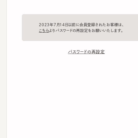
2023年7月14日以前に会員登録されたお客様は、
こちら
よりパスワードの再設定をお願いいたします。
パスワードの再設定