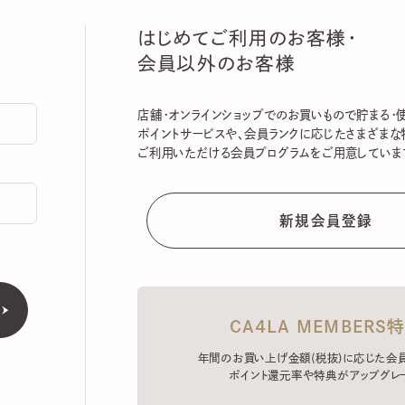
はじめてご利用のお客様・
会員以外のお客様
店舗・オンラインショップでのお買いもので貯まる・使える
ポイントサービスや、会員ランクに応じたさまざまな特典
ご利用いただける会員プログラムをご用意しています。
CA4LA MEMBERS特典
年間のお買い上げ金額(税抜)に応じた会員ラン
ポイント還元率や特典がアップグレード。