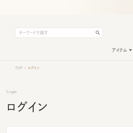
アイテム
TOP
ログイン
/
Login
ログイン