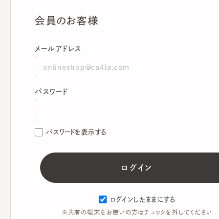
会員のお客様
メールアドレス
パスワード
パスワードを表示する
ログインしたままにする
※共有の端末をお使いの方はチェックを外してください