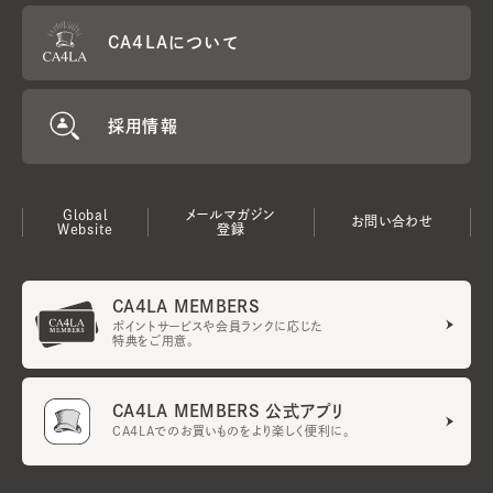
CA4LAについて
採用情報
Global
メールマガジン
お問い合わせ
Website
登録
CA4LA MEMBERS
ポイントサービスや会員ランクに応じた
特典をご用意。
CA4LA MEMBERS 公式アプリ
CA4LAでのお買いものをより楽しく便利に。