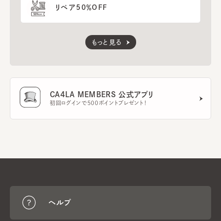
リペア50％OFF
もっと見る
CA4LA MEMBERS 公式アプリ
初回ログインで500ポイントプレゼント！
ヘルプ