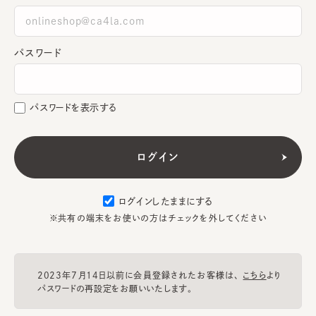
パスワード
パスワードを表示する
ログインしたままにする
※共有の端末をお使いの方はチェックを外してください
2023年7月14日以前に会員登録されたお客様は、
こちら
より
パスワードの再設定をお願いいたします。