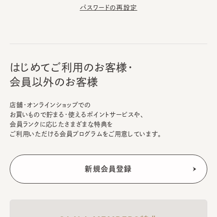
パスワードの再設定
はじめてご利用のお客様・
会員以外のお客様
店舗・オンラインショップでの
お買いもので貯まる・使えるポイントサービスや、
会員ランクに応じたさまざまな特典を
ご利用いただける会員プログラムをご用意しています。