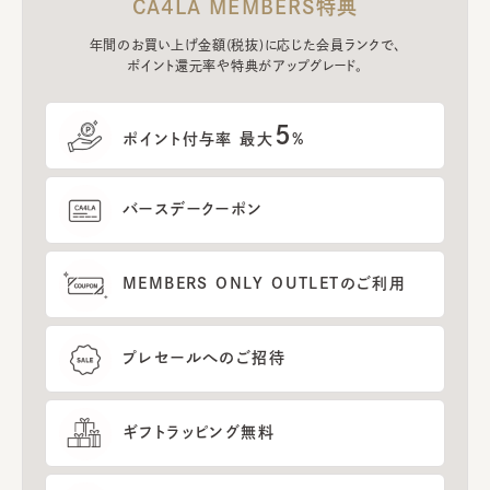
CA4LA MEMBERS特典
年間のお買い上げ金額(税抜)に応じた会員ランクで、
ポイント還元率や特典がアップグレード。
5
ポイント付与率 最大
%
バースデークーポン
MEMBERS ONLY OUTLETのご利用
プレセールへのご招待
ギフトラッピング無料