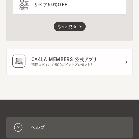
リペア50％OFF
もっと見る
CA4LA MEMBERS 公式アプリ
初回ログインで500ポイントプレゼント！
ヘルプ