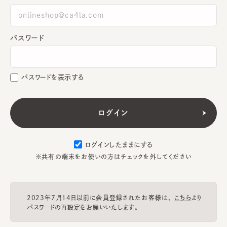
パスワード
パスワードを表示する
ログインしたままにする
※共有の端末をお使いの方はチェックを外してください
2023年7月14日以前に会員登録されたお客様は、
こちら
より
パスワードの再設定をお願いいたします。