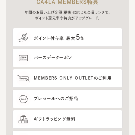
CA4LA MEMBERS特典
年間のお買い上げ金額(税抜)に応じた会員ランクで、
ポイント還元率や特典がアップグレード。
5
ポイント付与率 最大
%
バースデークーポン
MEMBERS ONLY OUTLETのご利用
プレセールへのご招待
ギフトラッピング無料