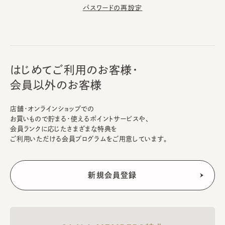
パスワードの再設定
はじめてご利用のお客様・
会員以外のお客様
店舗・オンラインショップでの
お買いもので貯まる・使えるポイントサービスや、
会員ランクに応じたさまざまな特典を
ご利用いただける会員プログラムをご用意しています。