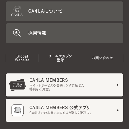
CA4LAについて
採用情報
Global
メールマガジン
お問い合わせ
Website
登録
CA4LA MEMBERS
ポイントサービスや会員ランクに応じた
特典をご用意。
CA4LA MEMBERS 公式アプリ
CA4LAでのお買いものをより楽しく便利に。