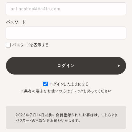
パスワード
パスワードを表示する
ログインしたままにする
※共有の端末をお使いの方はチェックを外してください
2023年7月14日以前に会員登録されたお客様は、
こちら
より
パスワードの再設定をお願いいたします。