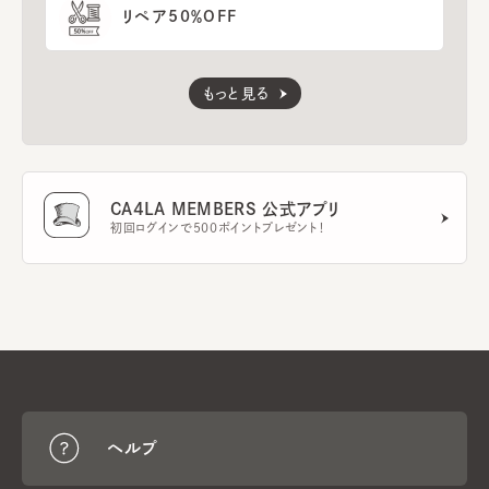
リペア50％OFF
もっと見る
CA4LA MEMBERS 公式アプリ
初回ログインで500ポイントプレゼント！
ヘルプ