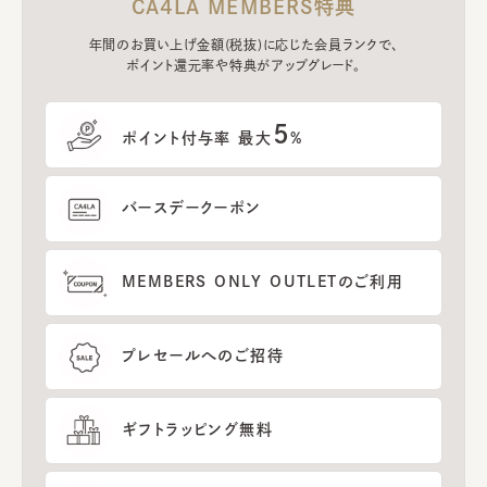
CA4LA MEMBERS特典
年間のお買い上げ金額(税抜)に応じた会員ランクで、
ポイント還元率や特典がアップグレード。
5
ポイント付与率 最大
%
バースデークーポン
MEMBERS ONLY OUTLETのご利用
プレセールへのご招待
ギフトラッピング無料