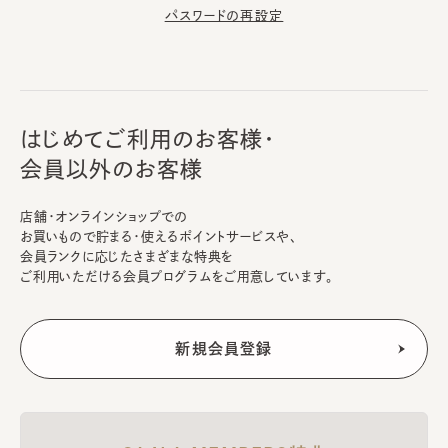
パスワードの再設定
はじめてご利用のお客様・
会員以外のお客様
店舗・オンラインショップでの
お買いもので貯まる・使えるポイントサービスや、
会員ランクに応じたさまざまな特典を
ご利用いただける会員プログラムをご用意しています。