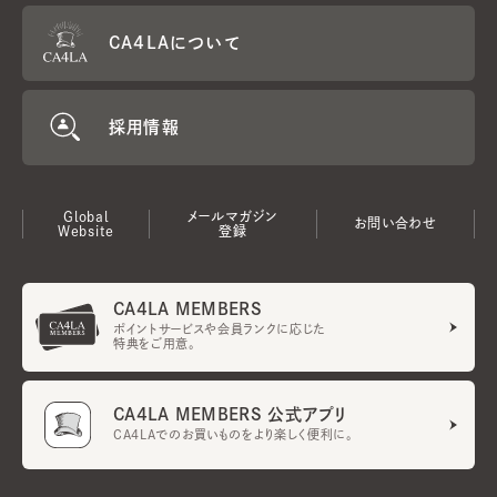
CA4LAについて
採用情報
Global
メールマガジン
お問い合わせ
Website
登録
CA4LA MEMBERS
ポイントサービスや会員ランクに応じた
特典をご用意。
CA4LA MEMBERS 公式アプリ
CA4LAでのお買いものをより楽しく便利に。