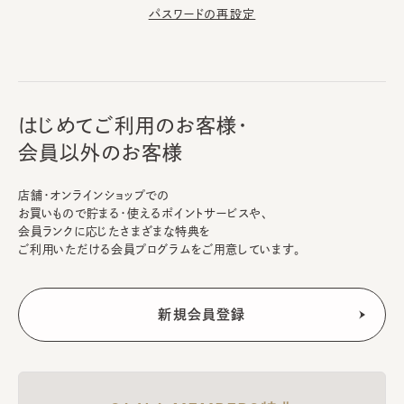
パスワードの再設定
はじめてご利用のお客様・
会員以外のお客様
店舗・オンラインショップでの
お買いもので貯まる・使えるポイントサービスや、
会員ランクに応じたさまざまな特典を
ご利用いただける会員プログラムをご用意しています。