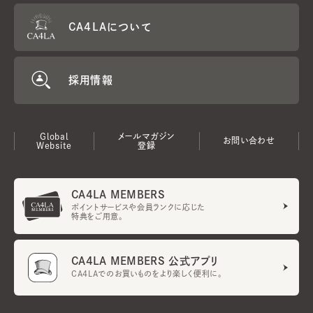
CA4LAについて
採用情報
Global
メールマガジン
お問い合わせ
Website
登録
CA4LA MEMBERS
ポイントサービスや会員ランクに応じた
特典をご用意。
CA4LA MEMBERS 公式アプリ
CA4LAでのお買いものをより楽しく便利に。