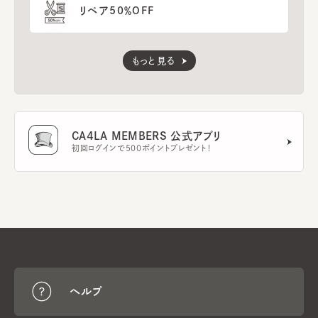
リペア50％OFF
もっと見る
CA4LA MEMBERS 公式アプリ
初回ログインで500ポイントプレゼント！
ヘルプ