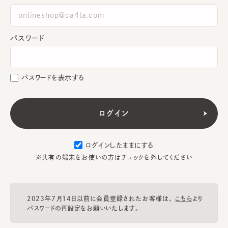
パスワード
パスワードを表示する
ログインしたままにする
※共有の端末をお使いの方はチェックを外してください
2023年7月14日以前に会員登録されたお客様は、
こちら
より
パスワードの再設定をお願いいたします。