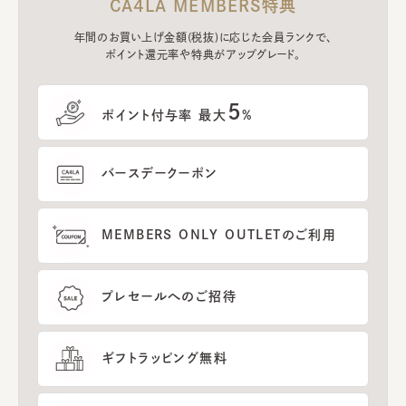
CA4LA MEMBERS特典
年間のお買い上げ金額(税抜)に応じた会員ランクで、
ポイント還元率や特典がアップグレード。
5
ポイント付与率 最大
%
バースデークーポン
MEMBERS ONLY OUTLETのご利用
プレセールへのご招待
ギフトラッピング無料