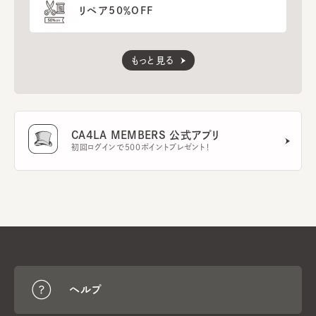
リペア50％OFF
もっと見る
CA4LA MEMBERS 公式アプリ
初回ログインで500ポイントプレゼント！
ヘルプ