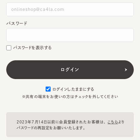
パスワード
パスワードを表示する
ログインしたままにする
※共有の端末をお使いの方はチェックを外してください
2023年7月14日以前に会員登録されたお客様は、
こちら
より
パスワードの再設定をお願いいたします。