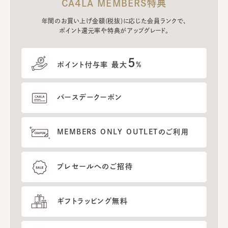
CA4LA MEMBERS特典
年間のお買い上げ金額(税抜)に応じた会員ランクで、
ポイント還元率や特典がアップグレード。
5
ポイント付与率 最大
%
バースデークーポン
MEMBERS ONLY OUTLETのご利用
プレセールへのご招待
ギフトラッピング無料