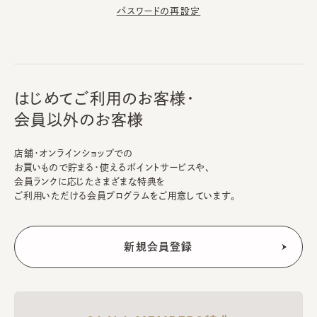
パスワードの再設定
はじめてご利用のお客様・
会員以外のお客様
店舗・オンラインショップでの
お買いもので貯まる・使えるポイントサービスや、
会員ランクに応じたさまざまな特典を
ご利用いただける会員プログラムをご用意しています。