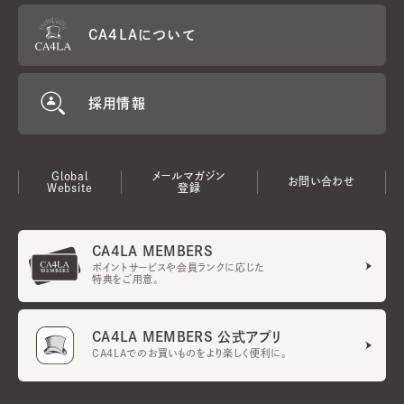
CA4LAについて
採用情報
Global
メールマガジン
お問い合わせ
Website
登録
CA4LA MEMBERS
ポイントサービスや会員ランクに応じた
特典をご用意。
CA4LA MEMBERS 公式アプリ
CA4LAでのお買いものをより楽しく便利に。