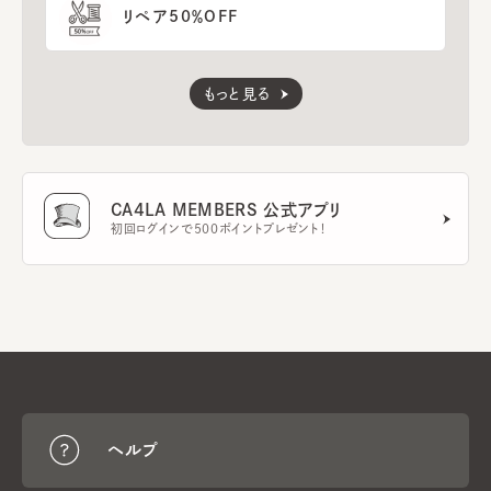
リペア50％OFF
もっと見る
CA4LA MEMBERS 公式アプリ
初回ログインで500ポイントプレゼント！
ヘルプ