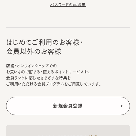
パスワードの再設定
はじめてご利用のお客様・
会員以外のお客様
店舗・オンラインショップでの
お買いもので貯まる・使えるポイントサービスや、
会員ランクに応じたさまざまな特典を
ご利用いただける会員プログラムをご用意しています。