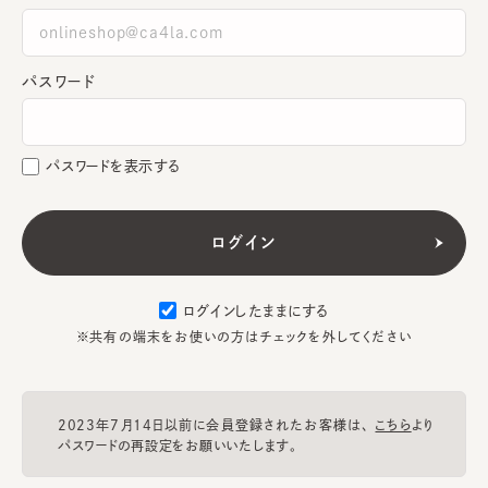
パスワード
パスワードを表示する
ログインしたままにする
※共有の端末をお使いの方はチェックを外してください
2023年7月14日以前に会員登録されたお客様は、
こちら
より
パスワードの再設定をお願いいたします。