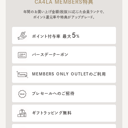
CA4LA MEMBERS特典
年間のお買い上げ金額(税抜)に応じた会員ランクで、
ポイント還元率や特典がアップグレード。
5
ポイント付与率 最大
%
バースデークーポン
MEMBERS ONLY OUTLETのご利用
プレセールへのご招待
ギフトラッピング無料