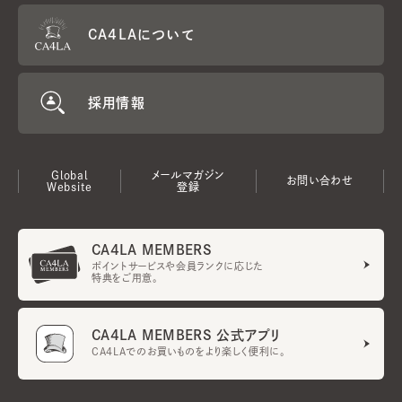
CA4LAについて
採用情報
Global
メールマガジン
お問い合わせ
Website
登録
CA4LA MEMBERS
ポイントサービスや会員ランクに応じた
特典をご用意。
CA4LA MEMBERS 公式アプリ
CA4LAでのお買いものをより楽しく便利に。