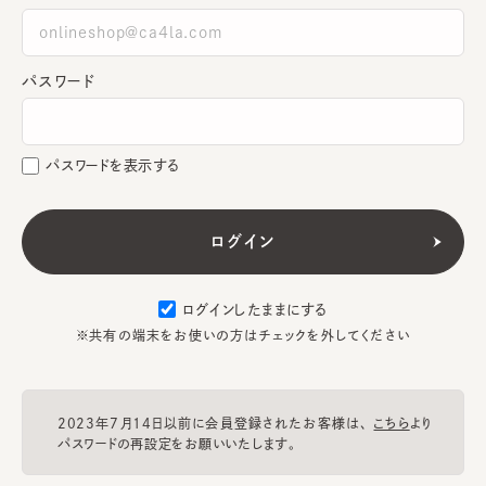
パスワード
パスワードを表示する
ログインしたままにする
※共有の端末をお使いの方はチェックを外してください
2023年7月14日以前に会員登録されたお客様は、
こちら
より
パスワードの再設定をお願いいたします。