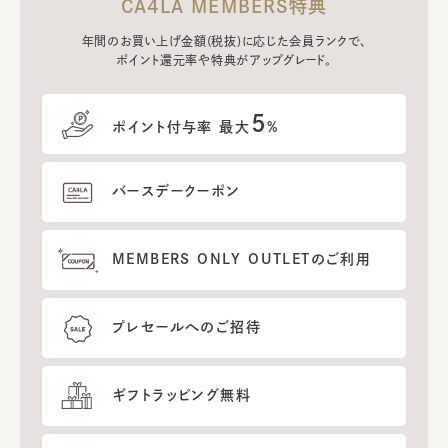
CA4LA MEMBERS特典
年間のお買い上げ金額(税抜)に応じた会員ランクで、
ポイント還元率や特典がアップグレード。
5
ポイント付与率 最大
%
バースデークーポン
MEMBERS ONLY OUTLETのご利用
プレセールへのご招待
ギフトラッピング無料