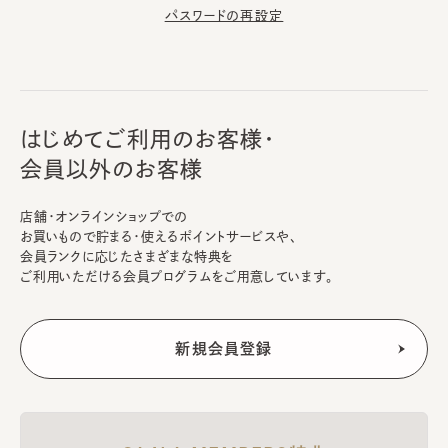
パスワードの再設定
はじめてご利用のお客様・
会員以外のお客様
店舗・オンラインショップでの
お買いもので貯まる・使えるポイントサービスや、
会員ランクに応じたさまざまな特典を
ご利用いただける会員プログラムをご用意しています。