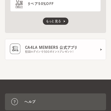
リペア50％OFF
もっと見る
CA4LA MEMBERS 公式アプリ
初回ログインで500ポイントプレゼント！
ヘルプ