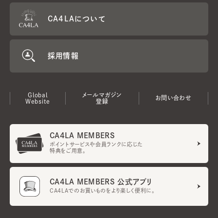
CA4LAについて
採用情報
Global
メールマガジン
お問い合わせ
Website
登録
CA4LA MEMBERS
ポイントサービスや会員ランクに応じた
特典をご用意。
CA4LA MEMBERS 公式アプリ
CA4LAでのお買いものをより楽しく便利に。