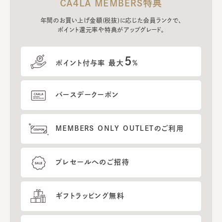
CA4LA MEMBERS特典
年間のお買い上げ金額(税抜)に応じた会員ランクで、
ポイント還元率や特典がアップグレード。
5
ポイント付与率 最大
%
バースデークーポン
MEMBERS ONLY OUTLETのご利用
プレセールへのご招待
ギフトラッピング無料