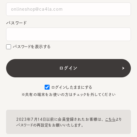
パスワード
パスワードを表示する
ログインしたままにする
※共有の端末をお使いの方はチェックを外してください
2023年7月14日以前に会員登録されたお客様は、
こちら
より
パスワードの再設定をお願いいたします。