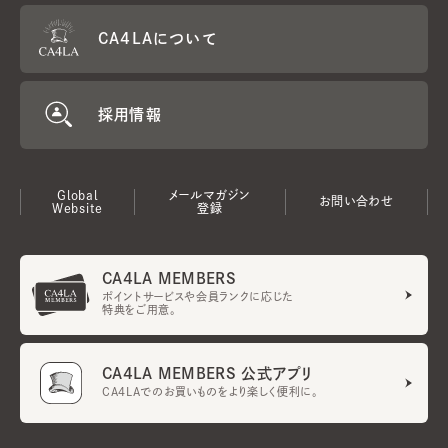
CA4LAについて
採用情報
Global
メールマガジン
お問い合わせ
Website
登録
CA4LA MEMBERS
ポイントサービスや会員ランクに応じた
特典をご用意。
CA4LA MEMBERS 公式アプリ
CA4LAでのお買いものをより楽しく便利に。