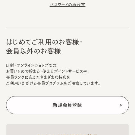
パスワードの再設定
はじめてご利用のお客様・
会員以外のお客様
店舗・オンラインショップでの
お買いもので貯まる・使えるポイントサービスや、
会員ランクに応じたさまざまな特典を
ご利用いただける会員プログラムをご用意しています。