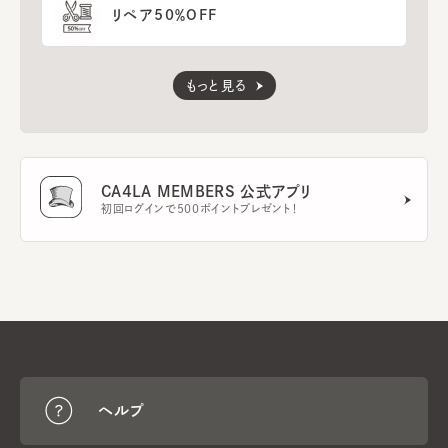
リペア50％OFF
もっと見る
CA4LA MEMBERS 公式アプリ
初回ログインで500ポイントプレゼント！
ヘルプ