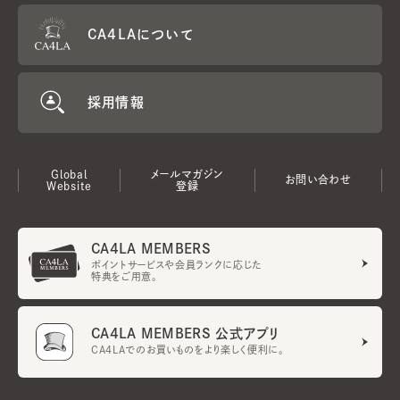
CA4LAについて
採用情報
Global
メールマガジン
お問い合わせ
Website
登録
CA4LA MEMBERS
ポイントサービスや会員ランクに応じた
特典をご用意。
CA4LA MEMBERS 公式アプリ
CA4LAでのお買いものをより楽しく便利に。