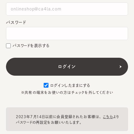
パスワード
パスワードを表示する
ログインしたままにする
※共有の端末をお使いの方はチェックを外してください
2023年7月14日以前に会員登録されたお客様は、
こちら
より
パスワードの再設定をお願いいたします。