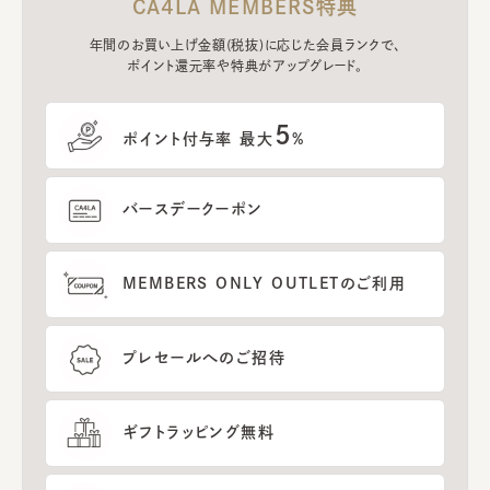
CA4LA MEMBERS特典
年間のお買い上げ金額(税抜)に応じた会員ランクで、
ポイント還元率や特典がアップグレード。
5
ポイント付与率 最大
%
バースデークーポン
MEMBERS ONLY OUTLETのご利用
プレセールへのご招待
ギフトラッピング無料