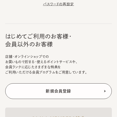
パスワードの再設定
はじめてご利用のお客様・
会員以外のお客様
店舗・オンラインショップでの
お買いもので貯まる・使えるポイントサービスや、
会員ランクに応じたさまざまな特典を
ご利用いただける会員プログラムをご用意しています。