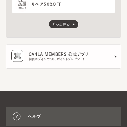
リペア50％OFF
もっと見る
CA4LA MEMBERS 公式アプリ
初回ログインで500ポイントプレゼント！
ヘルプ