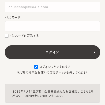
パスワード
パスワードを表示する
ログインしたままにする
※共有の端末をお使いの方はチェックを外してください
2023年7月14日以前に会員登録されたお客様は、
こちら
より
パスワードの再設定をお願いいたします。