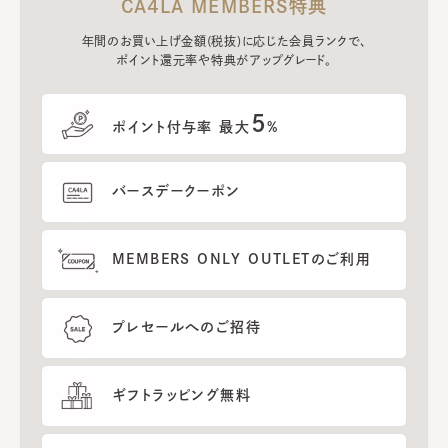
CA4LA MEMBERS特典
年間のお買い上げ金額(税抜)に応じた会員ランクで、
ポイント還元率や特典がアップグレード。
5
ポイント付与率 最大
%
バースデークーポン
MEMBERS ONLY OUTLETのご利用
プレセールへのご招待
ギフトラッピング無料