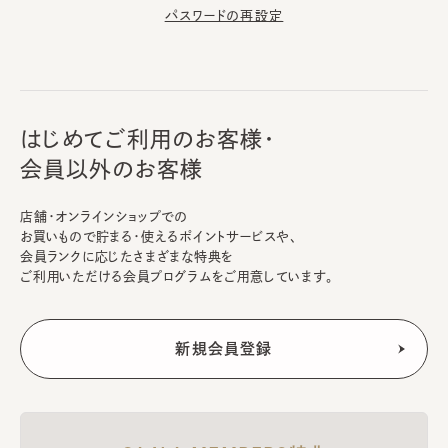
パスワードの再設定
はじめてご利用のお客様・
会員以外のお客様
店舗・オンラインショップでの
お買いもので貯まる・使えるポイントサービスや、
会員ランクに応じたさまざまな特典を
ご利用いただける会員プログラムをご用意しています。