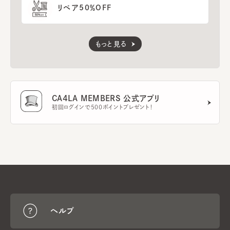
リペア50％OFF
もっと見る
CA4LA MEMBERS 公式アプリ
初回ログインで500ポイントプレゼント！
ヘルプ