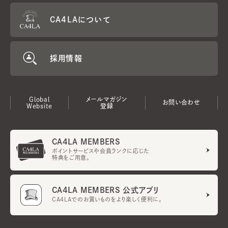
CA4LAについて
採用情報
Global
メールマガジン
お問い合わせ
Website
登録
CA4LA MEMBERS
ポイントサービスや会員ランクに応じた
特典をご用意。
CA4LA MEMBERS 公式アプリ
CA4LAでのお買いものをより楽しく便利に。