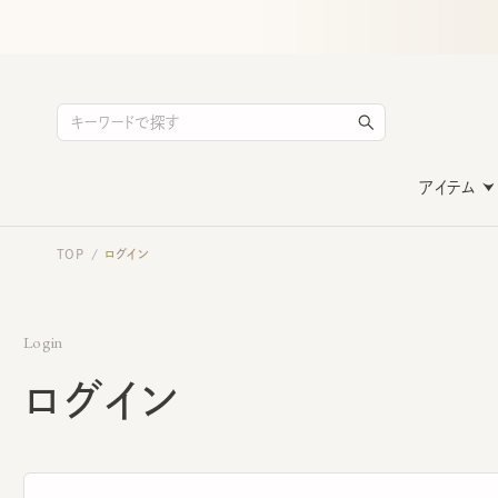
アイテム
TOP
ログイン
/
Login
ログイン