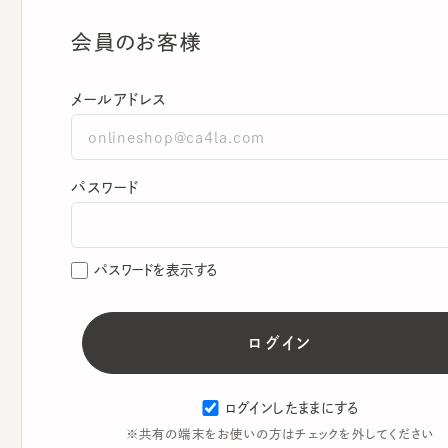
会員のお客様
メールアドレス
パスワード
パスワードを表示する
ログインしたままにする
※共有の端末をお使いの方はチェックを外してください