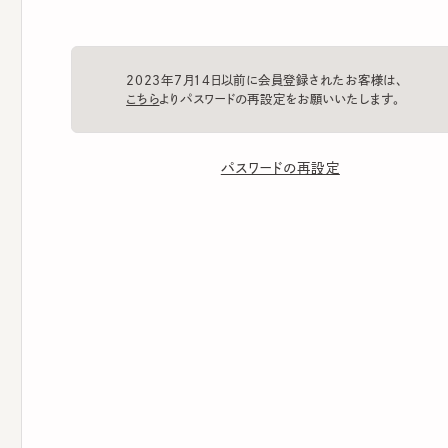
2023年7月14日以前に会員登録されたお客様は、
こちら
よりパスワードの再設定をお願いいたします。
パスワードの再設定