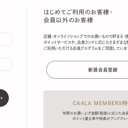
はじめてご利用のお客様・
会員以外のお客様
店舗・オンラインショップでのお買いもので貯まる・使える
ポイントサービスや、会員ランクに応じたさまざまな特典
ご利用いただける会員プログラムをご用意しています。
CA4LA MEMBERS特典
年間のお買い上げ金額(税抜)に応じた会員ラン
ポイント還元率や特典がアップグレード。