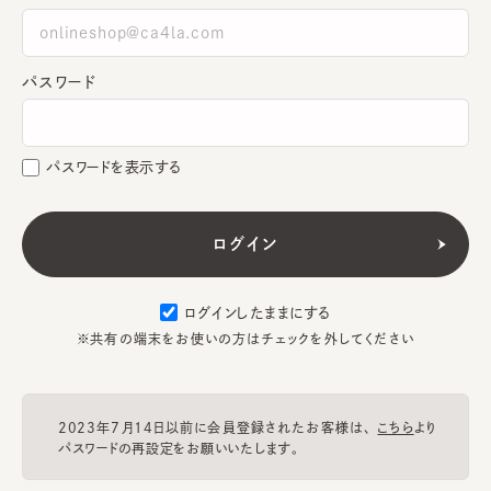
パスワード
パスワードを表示する
ログインしたままにする
※共有の端末をお使いの方はチェックを外してください
2023年7月14日以前に会員登録されたお客様は、
こちら
より
パスワードの再設定をお願いいたします。