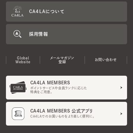
CA4LAについて
採用情報
Global
メールマガジン
お問い合わせ
Website
登録
CA4LA MEMBERS
ポイントサービスや会員ランクに応じた
特典をご用意。
CA4LA MEMBERS 公式アプリ
CA4LAでのお買いものをより楽しく便利に。