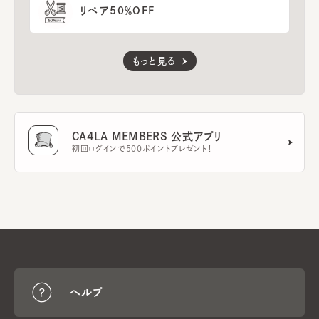
リペア50％OFF
もっと見る
CA4LA MEMBERS 公式アプリ
初回ログインで500ポイントプレゼント！
ヘルプ