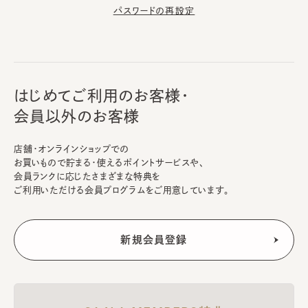
パスワードの再設定
はじめてご利用のお客様・
会員以外のお客様
店舗・オンラインショップでの
お買いもので貯まる・使えるポイントサービスや、
会員ランクに応じたさまざまな特典を
ご利用いただける会員プログラムをご用意しています。