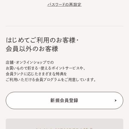
パスワードの再設定
はじめてご利用のお客様・
会員以外のお客様
店舗・オンラインショップでの
お買いもので貯まる・使えるポイントサービスや、
会員ランクに応じたさまざまな特典を
ご利用いただける会員プログラムをご用意しています。