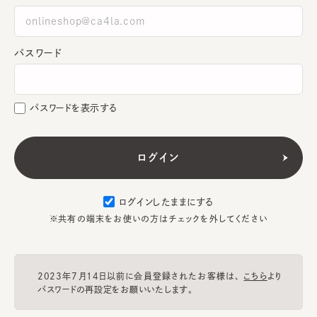
パスワード
パスワードを表示する
ログインしたままにする
※共有の端末をお使いの方はチェックを外してください
2023年7月14日以前に会員登録されたお客様は、
こちら
より
パスワードの再設定をお願いいたします。