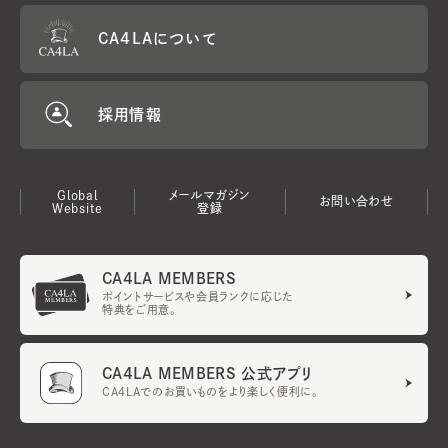
CA4LAについて
採用情報
Global
メールマガジン
お問い合わせ
Website
登録
CA4LA MEMBERS
ポイントサービスや会員ランクに応じた
特典をご用意。
CA4LA MEMBERS 公式アプリ
CA4LAでのお買いものをより楽しく便利に。