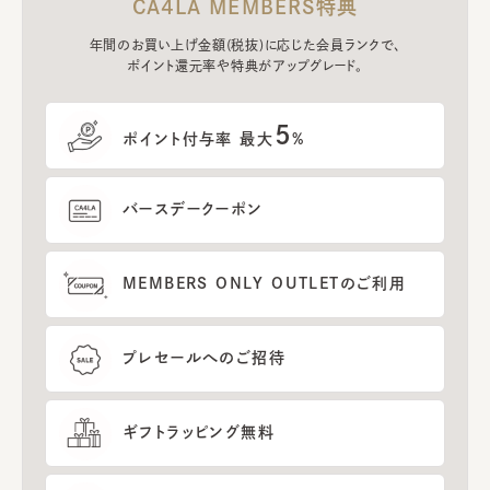
CA4LA MEMBERS特典
年間のお買い上げ金額(税抜)に応じた会員ランクで、
ポイント還元率や特典がアップグレード。
5
ポイント付与率 最大
%
バースデークーポン
MEMBERS ONLY OUTLETのご利用
プレセールへのご招待
ギフトラッピング無料