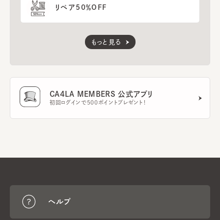
リペア50％OFF
もっと見る
CA4LA MEMBERS 公式アプリ
初回ログインで500ポイントプレゼント！
ヘルプ