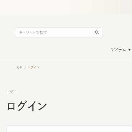
アイテム
TOP
ログイン
/
Login
ログイン