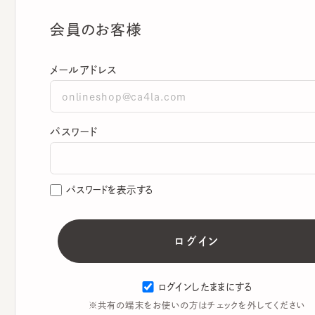
会員のお客様
メールアドレス
パスワード
パスワードを表示する
ログインしたままにする
※共有の端末をお使いの方はチェックを外してください