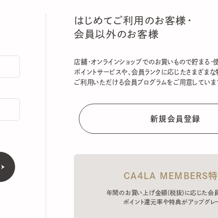
はじめてご利用のお客様・
会員以外のお客様
店舗・オンラインショップでのお買いもので貯まる・使える
ポイントサービスや、会員ランクに応じたさまざまな特典
ご利用いただける会員プログラムをご用意しています。
CA4LA MEMBERS特典
年間のお買い上げ金額(税抜)に応じた会員ラン
ポイント還元率や特典がアップグレード。