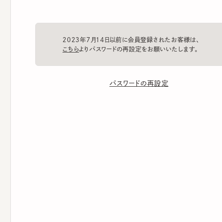
2023年7月14日以前に会員登録されたお客様は、
こちら
よりパスワードの再設定をお願いいたします。
パスワードの再設定