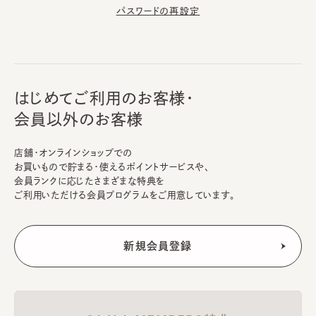
パスワードの再設定
はじめてご利用のお客様・
会員以外のお客様
店舗・オンラインショップでの
お買いもので貯まる・使えるポイントサービスや、
会員ランクに応じたさまざまな特典を
ご利用いただける会員プログラムをご用意しています。