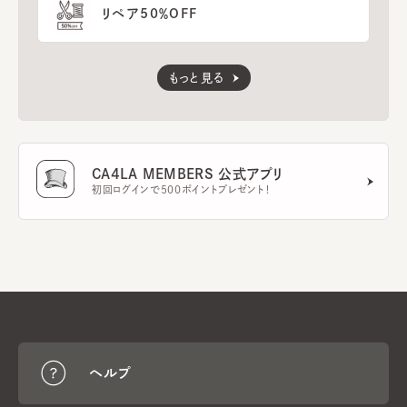
リペア50％OFF
もっと見る
CA4LA MEMBERS 公式アプリ
初回ログインで500ポイントプレゼント！
ヘルプ