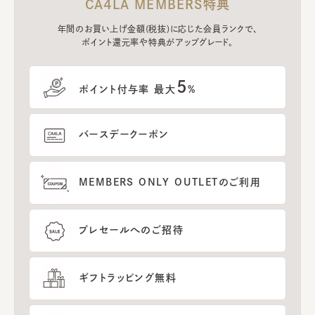
CA4LA MEMBERS特典
年間のお買い上げ金額(税抜)に応じた会員ランクで、
ポイント還元率や特典がアップグレード。
5
ポイント付与率 最大
%
バースデークーポン
MEMBERS ONLY OUTLETのご利用
プレセールへのご招待
ギフトラッピング無料