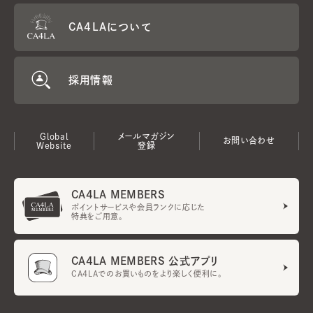
CA4LAについて
採用情報
Global
メールマガジン
お問い合わせ
Website
登録
CA4LA MEMBERS
ポイントサービスや会員ランクに応じた
特典をご用意。
CA4LA MEMBERS 公式アプリ
CA4LAでのお買いものをより楽しく便利に。