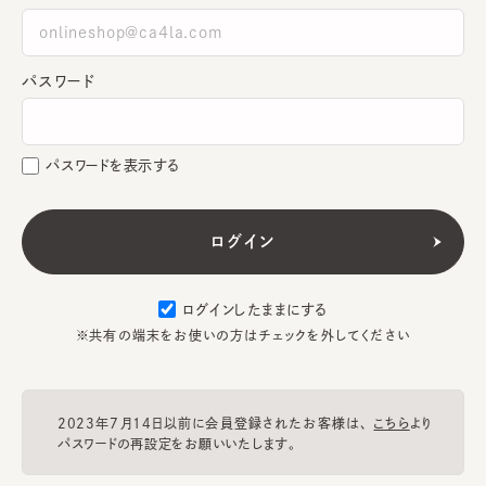
パスワード
パスワードを表示する
ログインしたままにする
※共有の端末をお使いの方はチェックを外してください
2023年7月14日以前に会員登録されたお客様は、
こちら
より
パスワードの再設定をお願いいたします。