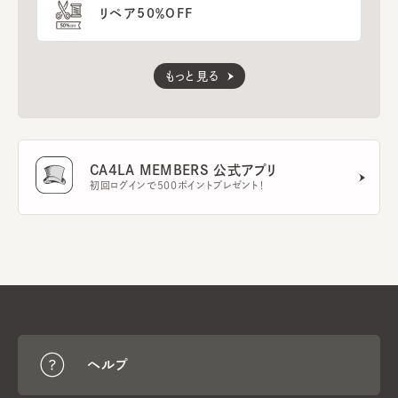
リペア50％OFF
もっと見る
CA4LA MEMBERS 公式アプリ
初回ログインで500ポイントプレゼント！
ヘルプ