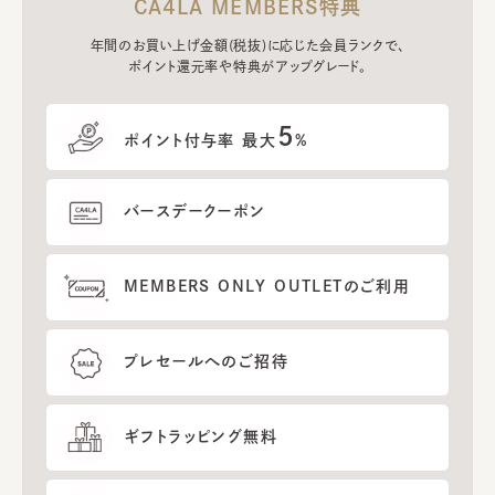
CA4LA MEMBERS特典
年間のお買い上げ金額(税抜)に応じた会員ランクで、
ポイント還元率や特典がアップグレード。
5
ポイント付与率 最大
%
バースデークーポン
MEMBERS ONLY OUTLETのご利用
プレセールへのご招待
ギフトラッピング無料