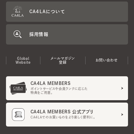
CA4LAについて
採用情報
Global
メールマガジン
お問い合わせ
Website
登録
CA4LA MEMBERS
ポイントサービスや会員ランクに応じた
特典をご用意。
CA4LA MEMBERS 公式アプリ
CA4LAでのお買いものをより楽しく便利に。