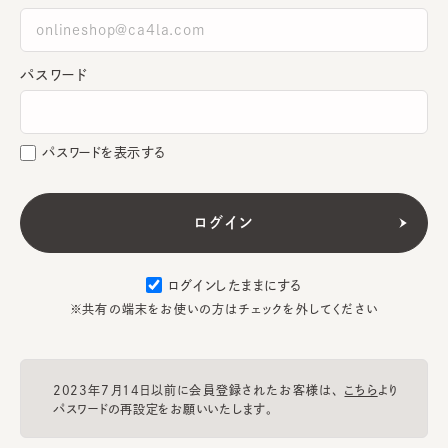
パスワード
パスワードを表示する
ログインしたままにする
※共有の端末をお使いの方はチェックを外してください
2023年7月14日以前に会員登録されたお客様は、
こちら
より
パスワードの再設定をお願いいたします。