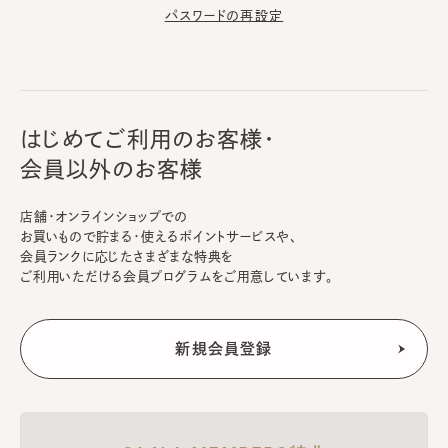
パスワードの再設定
はじめてご利用のお客様・
会員以外のお客様
店舗・オンラインショップでの
お買いもので貯まる・使えるポイントサービスや、
会員ランクに応じたさまざまな特典を
ご利用いただける会員プログラムをご用意しています。