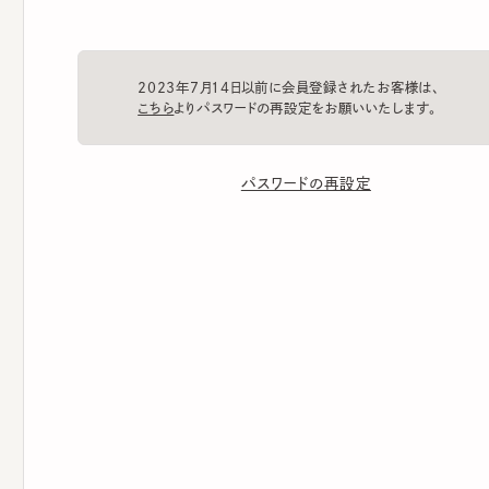
2023年7月14日以前に会員登録されたお客様は、
こちら
よりパスワードの再設定をお願いいたします。
パスワードの再設定