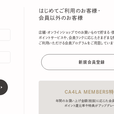
はじめてご利用のお客様・
会員以外のお客様
店舗・オンラインショップでのお買いもので貯まる・使える
ポイントサービスや、会員ランクに応じたさまざまな特典
ご利用いただける会員プログラムをご用意しています。
CA4LA MEMBERS特典
年間のお買い上げ金額(税抜)に応じた会員ラン
ポイント還元率や特典がアップグレード。