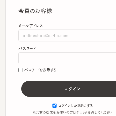
会員のお客様
メールアドレス
パスワード
パスワードを表示する
ログインしたままにする
※共有の端末をお使いの方はチェックを外してください