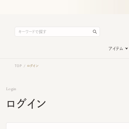
アイテム
TOP
ログイン
/
Login
ログイン