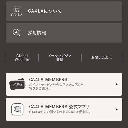
CA4LAについて
採用情報
Global
メールマガジン
お問い合わせ
Website
登録
CA4LA MEMBERS
ポイントサービスや会員ランクに応じた
特典をご用意。
CA4LA MEMBERS 公式アプリ
CA4LAでのお買いものをより楽しく便利に。