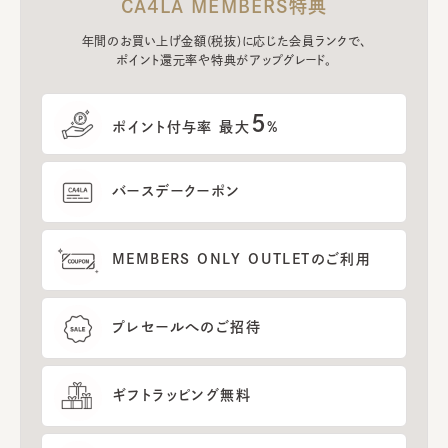
CA4LA MEMBERS特典
年間のお買い上げ金額(税抜)に応じた会員ランクで、
ポイント還元率や特典がアップグレード。
5
ポイント付与率 最大
%
バースデークーポン
MEMBERS ONLY OUTLETのご利用
プレセールへのご招待
ギフトラッピング無料