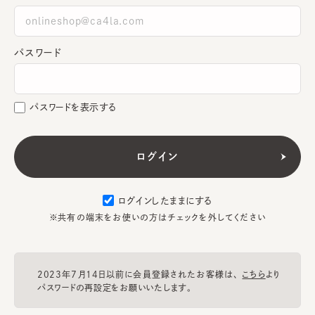
パスワード
パスワードを表示する
ログインしたままにする
※共有の端末をお使いの方はチェックを外してください
2023年7月14日以前に会員登録されたお客様は、
こちら
より
パスワードの再設定をお願いいたします。