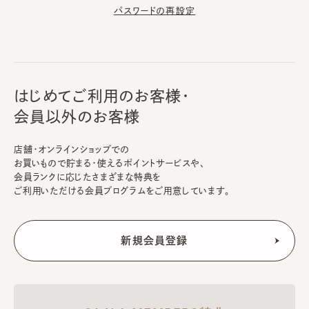
パスワードの再設定
はじめてご利用のお客様・
会員以外のお客様
店舗・オンラインショップでの
お買いもので貯まる・使えるポイントサービスや、
会員ランクに応じたさまざまな特典を
ご利用いただける会員プログラムをご用意しています。