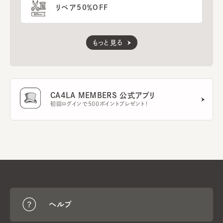
リペア50％OFF
もっと見る
CA4LA MEMBERS 公式アプリ
初回ログインで500ポイントプレゼント！
ヘルプ