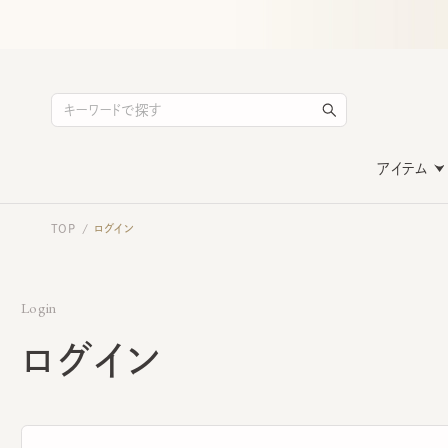
アイテム
TOP
ログイン
/
Login
ログイン