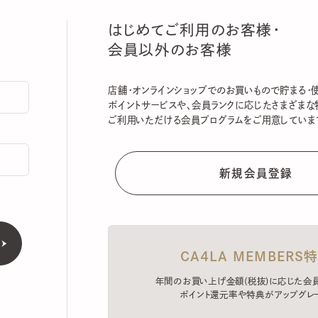
はじめてご利用のお客様・
会員以外のお客様
店舗・オンラインショップでのお買いもので貯まる・使える
ポイントサービスや、会員ランクに応じたさまざまな特典
ご利用いただける会員プログラムをご用意しています。
CA4LA MEMBERS特典
年間のお買い上げ金額(税抜)に応じた会員ラン
ポイント還元率や特典がアップグレード。