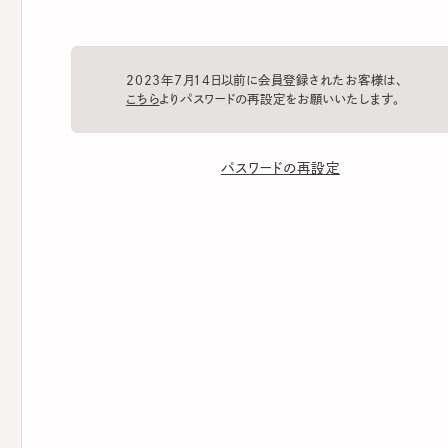
2023年7月14日以前に会員登録されたお客様は、
こちら
よりパスワードの再設定をお願いいたします。
パスワードの再設定