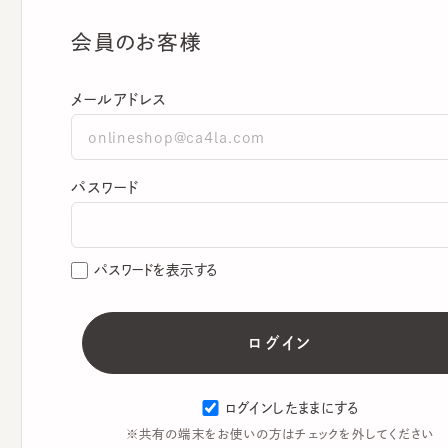
会員のお客様
メールアドレス
パスワード
パスワードを表示する
ログインしたままにする
※共有の端末をお使いの方はチェックを外してください