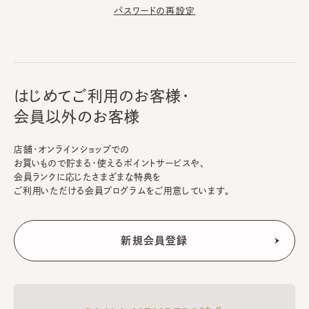
パスワードの再設定
はじめてご利用のお客様・
会員以外のお客様
店舗・オンラインショップでの
お買いもので貯まる・使えるポイントサービスや、
会員ランクに応じたさまざまな特典を
ご利用いただける会員プログラムをご用意しています。