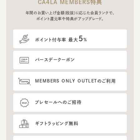
CA4LA MEMBERS特典
年間のお買い上げ金額(税抜)に応じた会員ランクで、
ポイント還元率や特典がアップグレード。
5
ポイント付与率 最大
%
バースデークーポン
MEMBERS ONLY OUTLETのご利用
プレセールへのご招待
ギフトラッピング無料