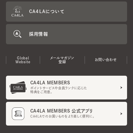
CA4LAについて
採用情報
Global
メールマガジン
お問い合わせ
Website
登録
CA4LA MEMBERS
ポイントサービスや会員ランクに応じた
特典をご用意。
CA4LA MEMBERS 公式アプリ
CA4LAでのお買いものをより楽しく便利に。