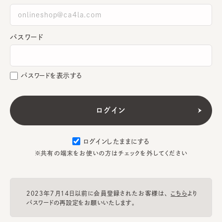
パスワード
パスワードを表示する
ログインしたままにする
※共有の端末をお使いの方はチェックを外してください
2023年7月14日以前に会員登録されたお客様は、
こちら
より
パスワードの再設定をお願いいたします。