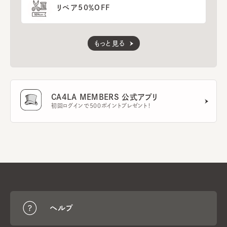
リペア50％OFF
もっと見る
CA4LA MEMBERS 公式アプリ
初回ログインで500ポイントプレゼント！
ヘルプ