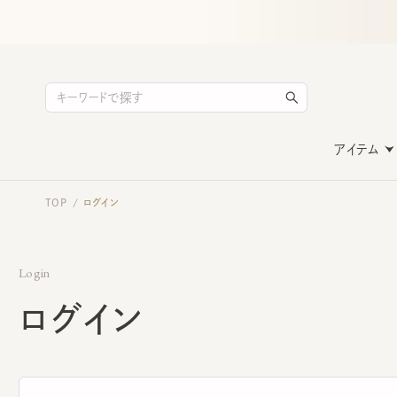
アイテム
TOP
ログイン
/
Login
ログイン