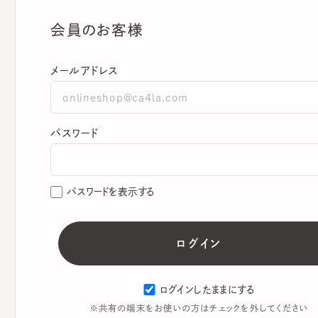
会員のお客様
メールアドレス
パスワード
パスワードを表示する
ログインしたままにする
※共有の端末をお使いの方はチェックを外してください