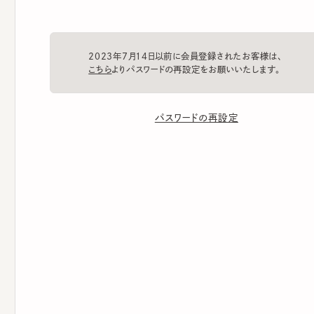
2023年7月14日以前に会員登録されたお客様は、
こちら
よりパスワードの再設定をお願いいたします。
パスワードの再設定