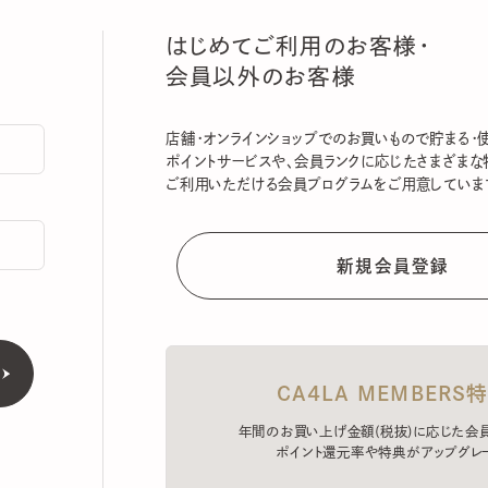
はじめてご利用のお客様・
会員以外のお客様
店舗・オンラインショップでのお買いもので貯まる・使える
ポイントサービスや、会員ランクに応じたさまざまな特典
ご利用いただける会員プログラムをご用意しています。
CA4LA MEMBERS特典
年間のお買い上げ金額(税抜)に応じた会員ラン
ポイント還元率や特典がアップグレード。