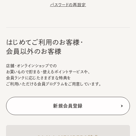
パスワードの再設定
はじめてご利用のお客様・
会員以外のお客様
店舗・オンラインショップでの
お買いもので貯まる・使えるポイントサービスや、
会員ランクに応じたさまざまな特典を
ご利用いただける会員プログラムをご用意しています。