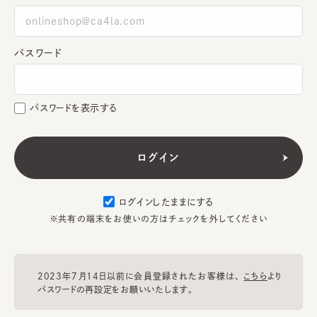
パスワード
パスワードを表示する
ログインしたままにする
※共有の端末をお使いの方はチェックを外してください
2023年7月14日以前に会員登録されたお客様は、
こちら
より
パスワードの再設定をお願いいたします。