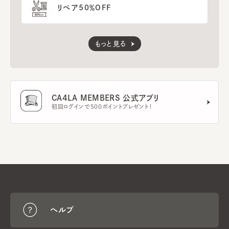
リペア50％OFF
もっと見る
CA4LA MEMBERS 公式アプリ
初回ログインで500ポイントプレゼント！
ヘルプ