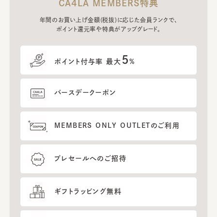
CA4LA MEMBERS特典
年間のお買い上げ金額(税抜)に応じた会員ランクで、
ポイント還元率や特典がアップグレード。
5
ポイント付与率 最大
%
バースデークーポン
MEMBERS ONLY OUTLETのご利用
プレセールへのご招待
ギフトラッピング無料