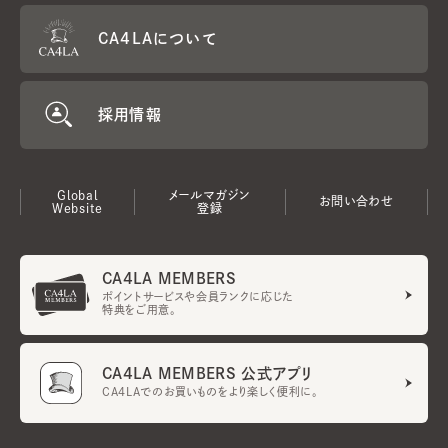
CA4LAについて
採用情報
Global
メールマガジン
お問い合わせ
Website
登録
CA4LA MEMBERS
ポイントサービスや会員ランクに応じた
特典をご用意。
CA4LA MEMBERS 公式アプリ
CA4LAでのお買いものをより楽しく便利に。