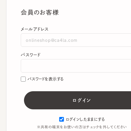
会員のお客様
メールアドレス
パスワード
パスワードを表示する
ログインしたままにする
※共有の端末をお使いの方はチェックを外してください