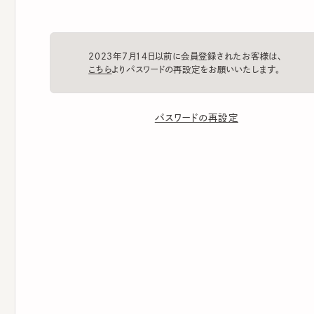
2023年7月14日以前に会員登録されたお客様は、
こちら
よりパスワードの再設定をお願いいたします。
パスワードの再設定