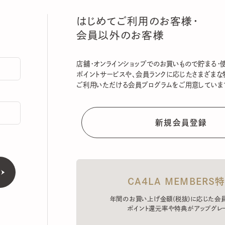
はじめてご利用のお客様・
会員以外のお客様
店舗・オンラインショップでのお買いもので貯まる・使える
ポイントサービスや、会員ランクに応じたさまざまな特典
ご利用いただける会員プログラムをご用意しています。
CA4LA MEMBERS特典
年間のお買い上げ金額(税抜)に応じた会員ラン
ポイント還元率や特典がアップグレード。