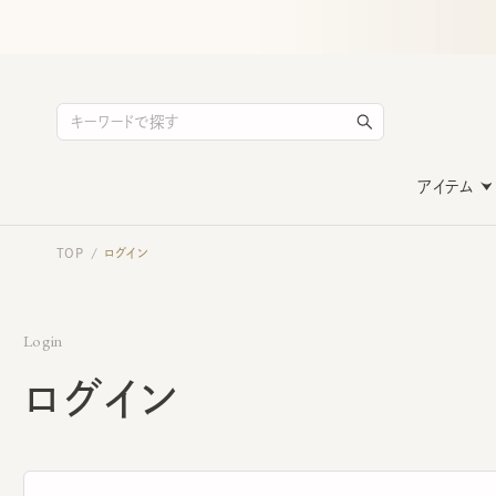
アイテム
TOP
ログイン
/
Login
ログイン