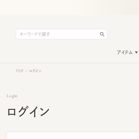
アイテム
TOP
ログイン
/
Login
ログイン