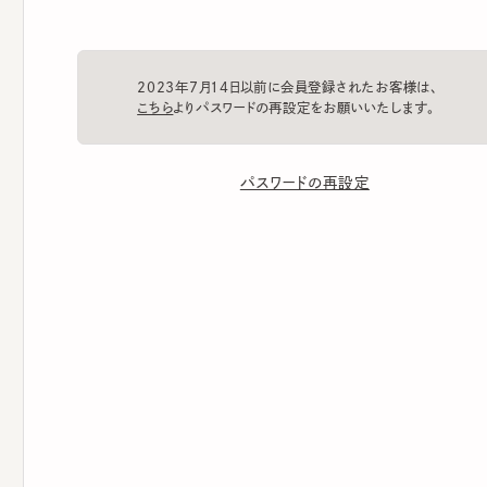
2023年7月14日以前に会員登録されたお客様は、
こちら
よりパスワードの再設定をお願いいたします。
パスワードの再設定