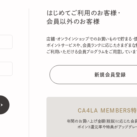
はじめてご利用のお客様・
会員以外のお客様
店舗・オンラインショップでのお買いもので貯まる・使える
ポイントサービスや、会員ランクに応じたさまざまな特典
ご利用いただける会員プログラムをご用意しています。
CA4LA MEMBERS特典
年間のお買い上げ金額(税抜)に応じた会員ラン
ポイント還元率や特典がアップグレード。