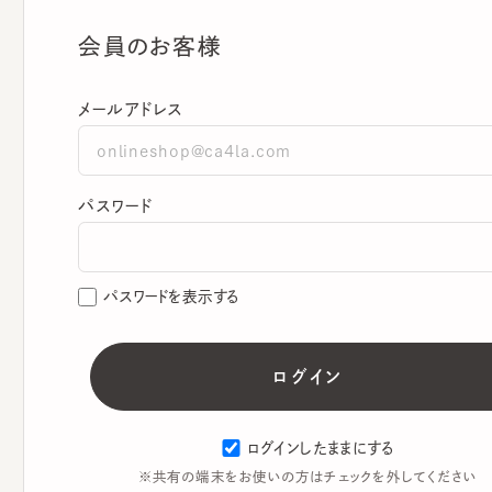
会員のお客様
メールアドレス
パスワード
パスワードを表示する
ログインしたままにする
※共有の端末をお使いの方はチェックを外してください