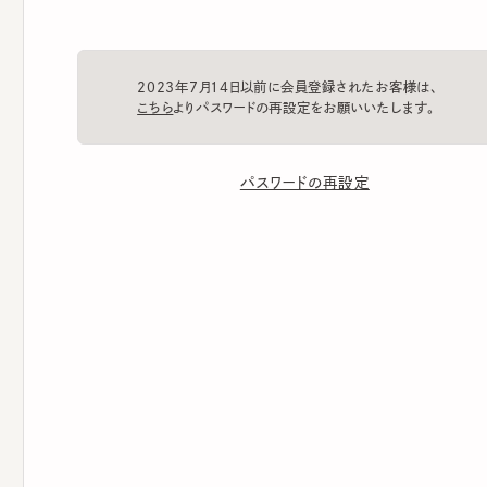
2023年7月14日以前に会員登録されたお客様は、
こちら
よりパスワードの再設定をお願いいたします。
パスワードの再設定