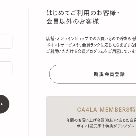
はじめてご利用のお客様・
会員以外のお客様
店舗・オンラインショップでのお買いもので貯まる・使える
ポイントサービスや、会員ランクに応じたさまざまな特典
ご利用いただける会員プログラムをご用意しています。
CA4LA MEMBERS特典
年間のお買い上げ金額(税抜)に応じた会員ラン
ポイント還元率や特典がアップグレード。