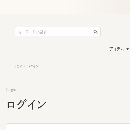
アイテム
TOP
ログイン
/
Login
ログイン