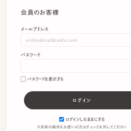
会員のお客様
メールアドレス
パスワード
パスワードを表示する
ログインしたままにする
※共有の端末をお使いの方はチェックを外してください