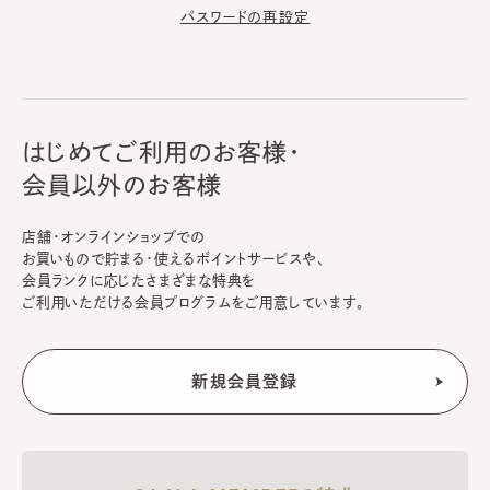
パスワードの再設定
はじめてご利用のお客様・
会員以外のお客様
店舗・オンラインショップでの
お買いもので貯まる・使えるポイントサービスや、
会員ランクに応じたさまざまな特典を
ご利用いただける会員プログラムをご用意しています。