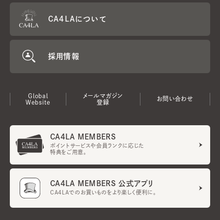
CA4LAについて
採用情報
Global
メールマガジン
お問い合わせ
Website
登録
CA4LA MEMBERS
ポイントサービスや会員ランクに応じた
特典をご用意。
CA4LA MEMBERS 公式アプリ
CA4LAでのお買いものをより楽しく便利に。