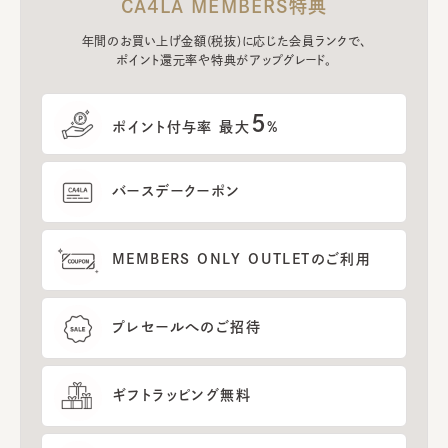
CA4LA MEMBERS特典
年間のお買い上げ金額(税抜)に応じた会員ランクで、
ポイント還元率や特典がアップグレード。
5
ポイント付与率 最大
%
バースデークーポン
MEMBERS ONLY OUTLETのご利用
プレセールへのご招待
ギフトラッピング無料