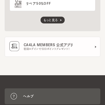
リペア50％OFF
もっと見る
CA4LA MEMBERS 公式アプリ
初回ログインで500ポイントプレゼント！
ヘルプ