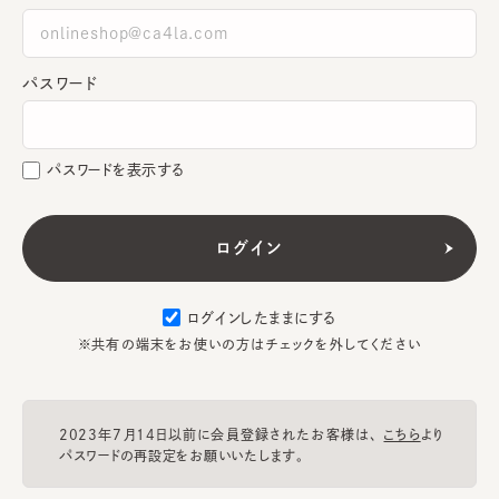
パスワード
パスワードを表示する
ログインしたままにする
※共有の端末をお使いの方はチェックを外してください
2023年7月14日以前に会員登録されたお客様は、
こちら
より
パスワードの再設定をお願いいたします。