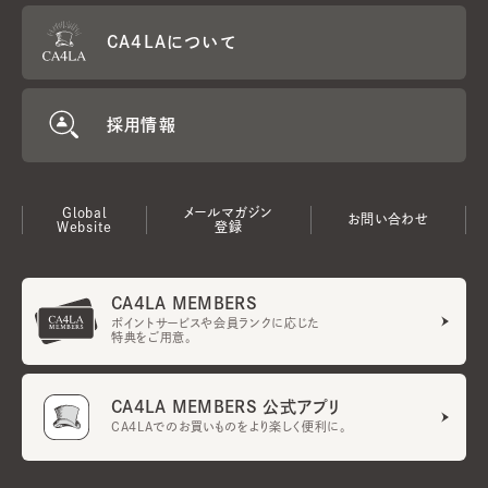
CA4LAについて
採用情報
Global
メールマガジン
お問い合わせ
Website
登録
CA4LA MEMBERS
ポイントサービスや会員ランクに応じた
特典をご用意。
CA4LA MEMBERS 公式アプリ
CA4LAでのお買いものをより楽しく便利に。