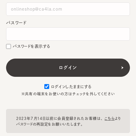
パスワード
パスワードを表示する
ログインしたままにする
※共有の端末をお使いの方はチェックを外してください
2023年7月14日以前に会員登録されたお客様は、
こちら
より
パスワードの再設定をお願いいたします。