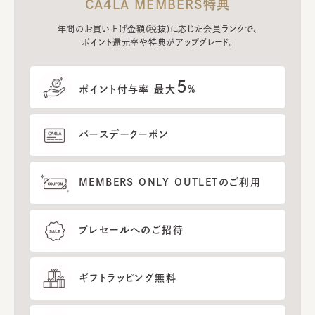
CA4LA MEMBERS特典
年間のお買い上げ金額(税抜)に応じた会員ランクで、
ポイント還元率や特典がアップグレード。
5
ポイント付与率 最大
%
バースデークーポン
MEMBERS ONLY OUTLETのご利用
プレセールへのご招待
ギフトラッピング無料