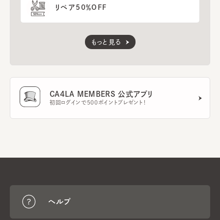
リペア50％OFF
もっと見る
CA4LA MEMBERS 公式アプリ
初回ログインで500ポイントプレゼント！
ヘルプ