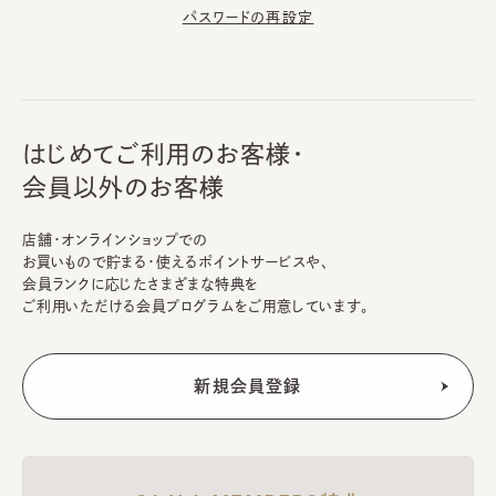
パスワードの再設定
はじめてご利用のお客様・
会員以外のお客様
店舗・オンラインショップでの
お買いもので貯まる・使えるポイントサービスや、
会員ランクに応じたさまざまな特典を
ご利用いただける会員プログラムをご用意しています。