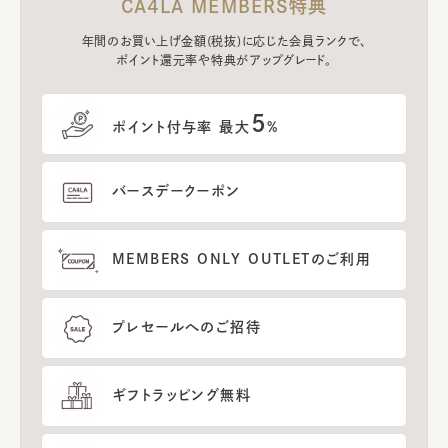
CA4LA MEMBERS特典
年間のお買い上げ金額(税抜)に応じた会員ランクで、
ポイント還元率や特典がアップグレード。
5
ポイント付与率 最大
%
バースデークーポン
MEMBERS ONLY OUTLETのご利用
プレセールへのご招待
ギフトラッピング無料