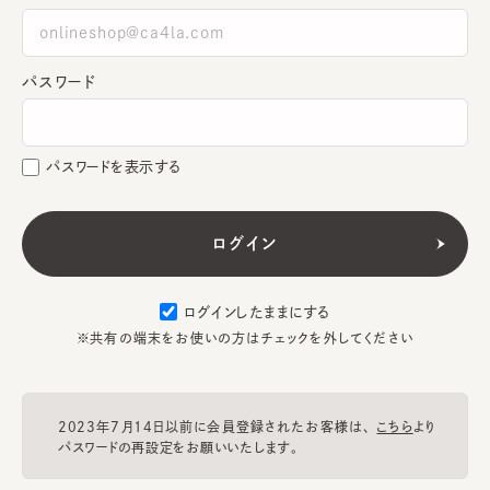
パスワード
パスワードを表示する
ログインしたままにする
※共有の端末をお使いの方はチェックを外してください
2023年7月14日以前に会員登録されたお客様は、
こちら
より
パスワードの再設定をお願いいたします。