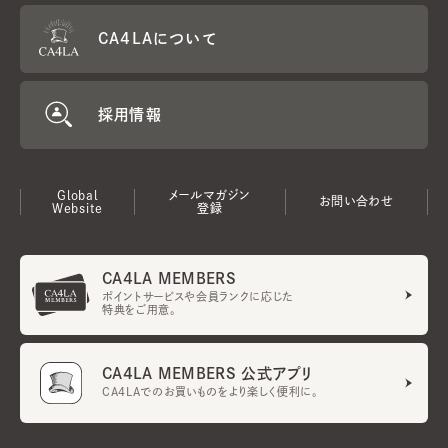
CA4LAについて
採用情報
Global
メールマガジン
お問い合わせ
Website
登録
CA4LA MEMBERS
ポイントサービスや会員ランクに応じた
特典をご用意。
CA4LA MEMBERS 公式アプリ
CA4LAでのお買いものをより楽しく便利に。