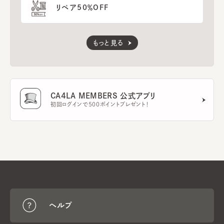
リペア50％OFF
もっと見る
CA4LA MEMBERS 公式アプリ
初回ログインで500ポイントプレゼント！
ヘルプ