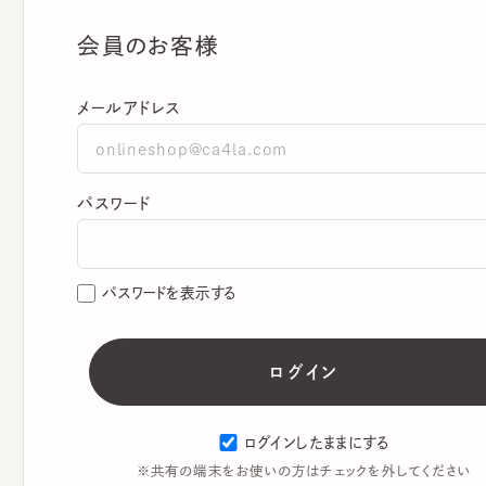
会員のお客様
メールアドレス
パスワード
パスワードを表示する
ログインしたままにする
※共有の端末をお使いの方はチェックを外してください