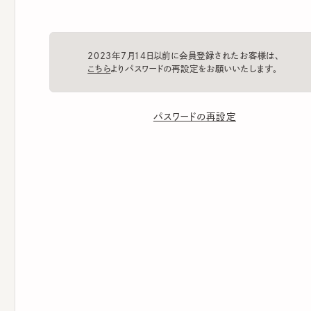
2023年7月14日以前に会員登録されたお客様は、
こちら
よりパスワードの再設定をお願いいたします。
パスワードの再設定