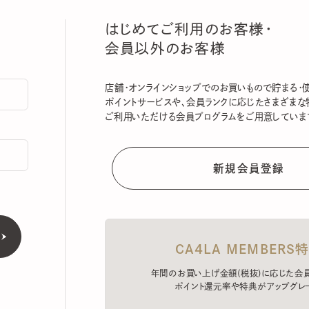
はじめてご利用のお客様・
会員以外のお客様
店舗・オンラインショップでのお買いもので貯まる・使える
ポイントサービスや、会員ランクに応じたさまざまな特典
ご利用いただける会員プログラムをご用意しています。
CA4LA MEMBERS特典
年間のお買い上げ金額(税抜)に応じた会員ラン
ポイント還元率や特典がアップグレード。