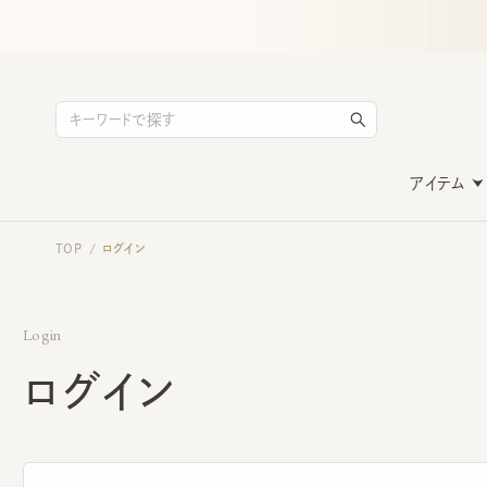
アイテム
TOP
ログイン
/
Login
ログイン