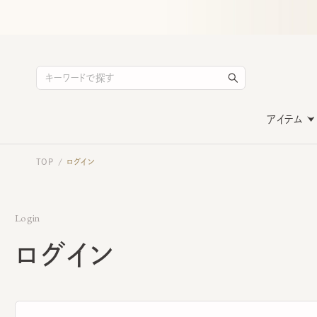
アイテム
TOP
ログイン
/
Login
ログイン