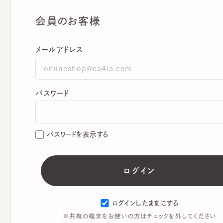
会員のお客様
メールアドレス
パスワード
パスワードを表示する
ログインしたままにする
※共有の端末をお使いの方はチェックを外してください