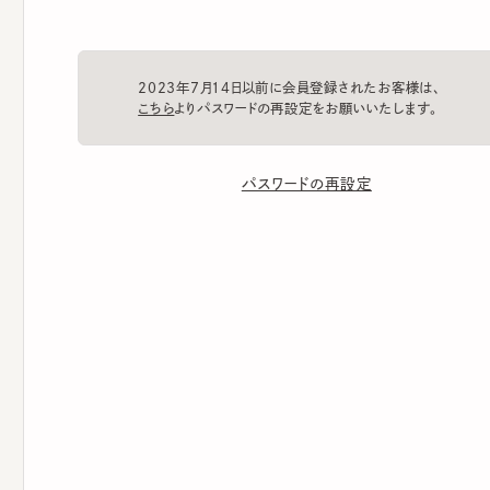
2023年7月14日以前に会員登録されたお客様は、
こちら
よりパスワードの再設定をお願いいたします。
パスワードの再設定