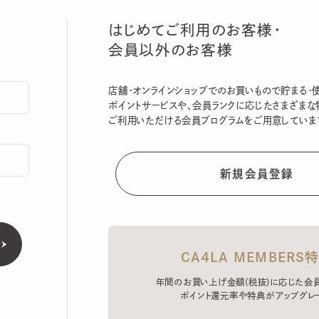
はじめてご利用のお客様・
会員以外のお客様
店舗・オンラインショップでのお買いもので貯まる・使える
ポイントサービスや、会員ランクに応じたさまざまな特典
ご利用いただける会員プログラムをご用意しています。
CA4LA MEMBERS特典
年間のお買い上げ金額(税抜)に応じた会員ラン
ポイント還元率や特典がアップグレード。