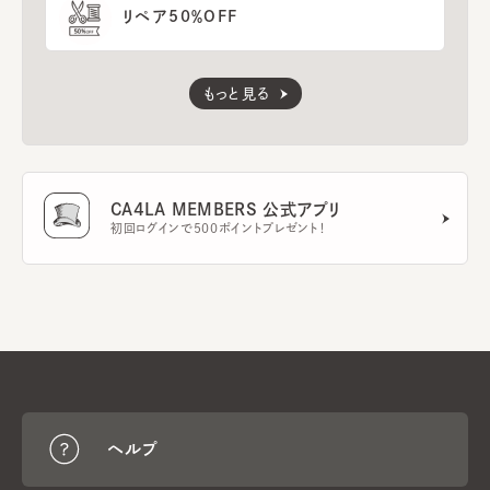
リペア50％OFF
もっと見る
CA4LA MEMBERS 公式アプリ
初回ログインで500ポイントプレゼント！
ヘルプ