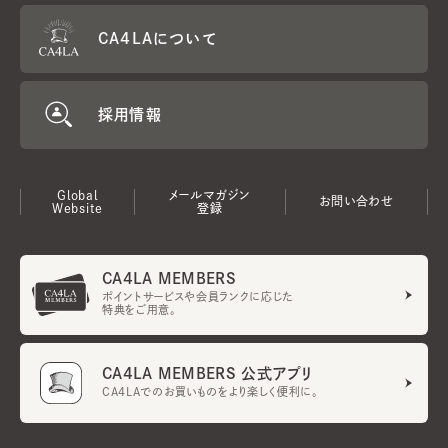
CA4LAについて
採用情報
Global
メールマガジン
お問い合わせ
Website
登録
CA4LA MEMBERS
ポイントサービスや会員ランクに応じた
特典をご用意。
CA4LA MEMBERS 公式アプリ
CA4LAでのお買いものをより楽しく便利に。