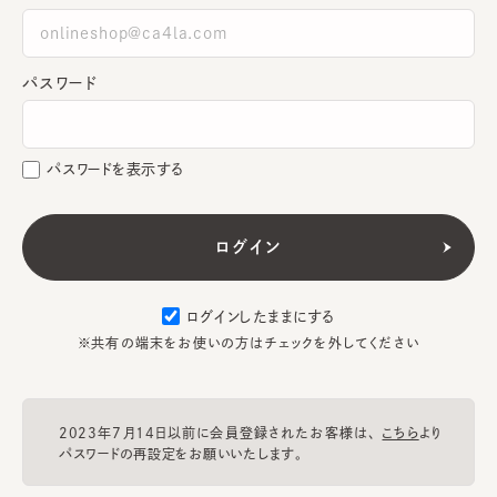
パスワード
パスワードを表示する
ログインしたままにする
※共有の端末をお使いの方はチェックを外してください
2023年7月14日以前に会員登録されたお客様は、
こちら
より
パスワードの再設定をお願いいたします。