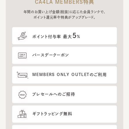
CA4LA MEMBERS特典
年間のお買い上げ金額(税抜)に応じた会員ランクで、
ポイント還元率や特典がアップグレード。
5
ポイント付与率 最大
%
バースデークーポン
MEMBERS ONLY OUTLETのご利用
プレセールへのご招待
ギフトラッピング無料