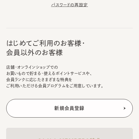
パスワードの再設定
はじめてご利用のお客様・
会員以外のお客様
店舗・オンラインショップでの
お買いもので貯まる・使えるポイントサービスや、
会員ランクに応じたさまざまな特典を
ご利用いただける会員プログラムをご用意しています。