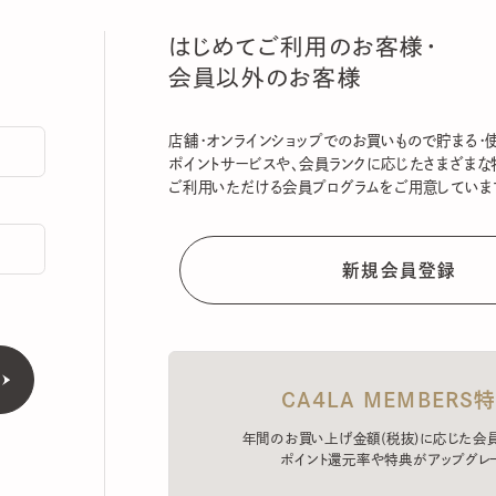
はじめてご利用のお客様・
会員以外のお客様
店舗・オンラインショップでのお買いもので貯まる・使える
ポイントサービスや、会員ランクに応じたさまざまな特典
ご利用いただける会員プログラムをご用意しています。
CA4LA MEMBERS特典
年間のお買い上げ金額(税抜)に応じた会員ラン
ポイント還元率や特典がアップグレード。