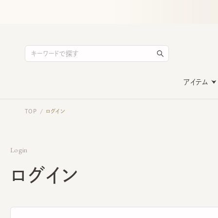
アイテム
TOP
ログイン
/
Login
ログイン