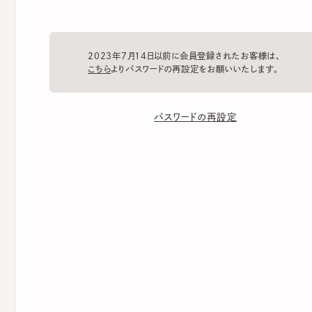
2023年7月14日以前に会員登録されたお客様は、
こちら
よりパスワードの再設定をお願いいたします。
パスワードの再設定