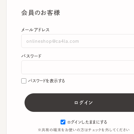
会員のお客様
メールアドレス
パスワード
パスワードを表示する
ログインしたままにする
※共有の端末をお使いの方はチェックを外してください