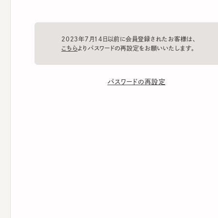
2023年7月14日以前に会員登録されたお客様は、
こちら
よりパスワードの再設定をお願いいたします。
パスワードの再設定