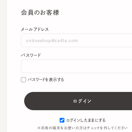
会員のお客様
メールアドレス
パスワード
パスワードを表示する
ログインしたままにする
※共有の端末をお使いの方はチェックを外してください