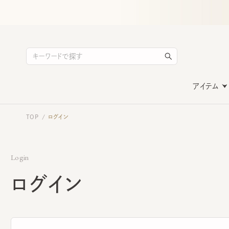
アイテム
TOP
ログイン
/
Login
ログイン