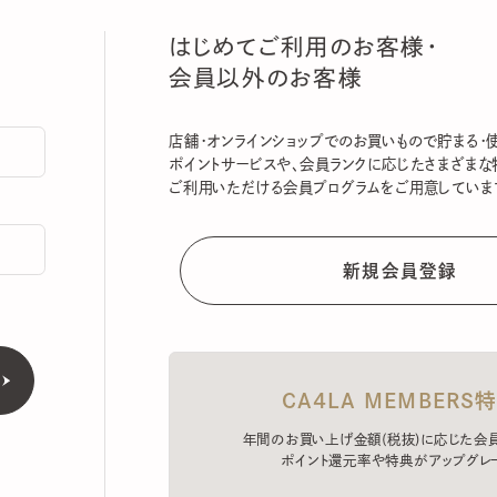
はじめてご利用のお客様・
会員以外のお客様
店舗・オンラインショップでのお買いもので貯まる・使える
ポイントサービスや、会員ランクに応じたさまざまな特典
ご利用いただける会員プログラムをご用意しています。
CA4LA MEMBERS特典
年間のお買い上げ金額(税抜)に応じた会員ラン
ポイント還元率や特典がアップグレード。