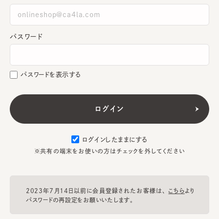
パスワード
パスワードを表示する
ログインしたままにする
※共有の端末をお使いの方はチェックを外してください
2023年7月14日以前に会員登録されたお客様は、
こちら
より
パスワードの再設定をお願いいたします。