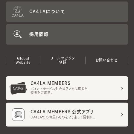
CA4LAについて
採用情報
Global
メールマガジン
お問い合わせ
Website
登録
CA4LA MEMBERS
ポイントサービスや会員ランクに応じた
特典をご用意。
CA4LA MEMBERS 公式アプリ
CA4LAでのお買いものをより楽しく便利に。