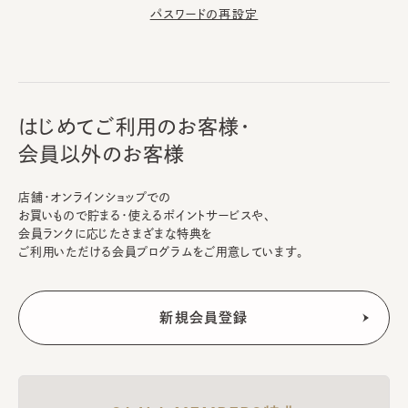
パスワードの再設定
はじめてご利用のお客様・
会員以外のお客様
店舗・オンラインショップでの
お買いもので貯まる・使えるポイントサービスや、
会員ランクに応じたさまざまな特典を
ご利用いただける会員プログラムをご用意しています。