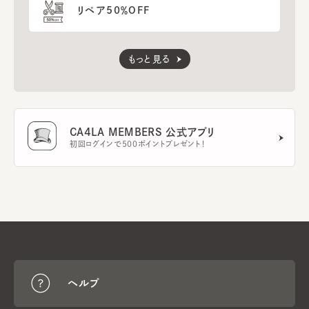
リペア50％OFF
もっと見る
CA4LA MEMBERS 公式アプリ
初回ログインで500ポイントプレゼント！
ヘルプ