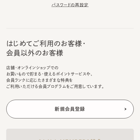
パスワードの再設定
はじめてご利用のお客様・
会員以外のお客様
店舗・オンラインショップでの
お買いもので貯まる・使えるポイントサービスや、
会員ランクに応じたさまざまな特典を
ご利用いただける会員プログラムをご用意しています。