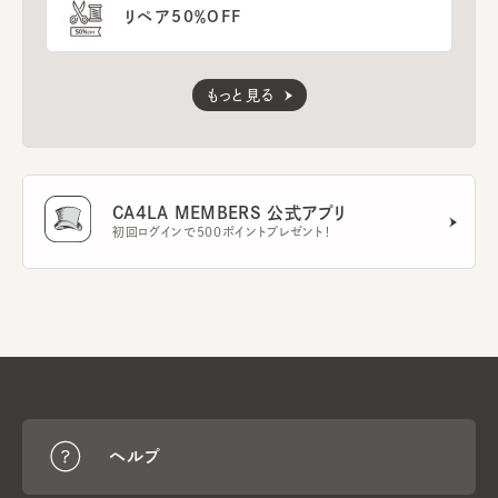
リペア50％OFF
もっと見る
CA4LA MEMBERS 公式アプリ
初回ログインで500ポイントプレゼント！
ヘルプ