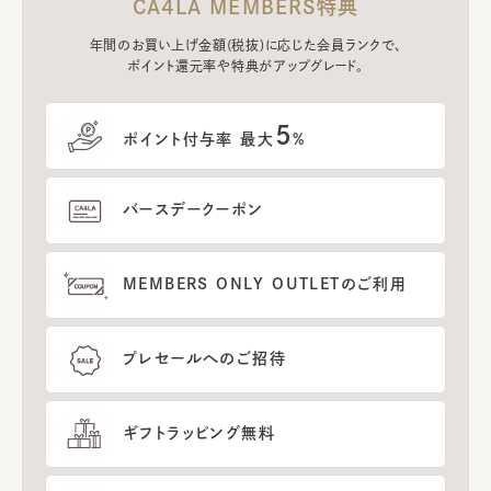
CA4LA MEMBERS特典
年間のお買い上げ金額(税抜)に応じた会員ランクで、
ポイント還元率や特典がアップグレード。
5
ポイント付与率 最大
%
バースデークーポン
MEMBERS ONLY OUTLETのご利用
プレセールへのご招待
ギフトラッピング無料