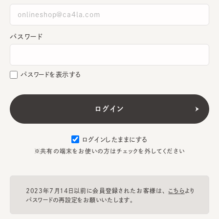
パスワード
パスワードを表示する
ログインしたままにする
※共有の端末をお使いの方はチェックを外してください
2023年7月14日以前に会員登録されたお客様は、
こちら
より
パスワードの再設定をお願いいたします。