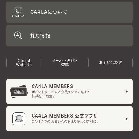
CA4LAについて
採用情報
Global
メールマガジン
お問い合わせ
Website
登録
CA4LA MEMBERS
ポイントサービスや会員ランクに応じた
特典をご用意。
CA4LA MEMBERS 公式アプリ
CA4LAでのお買いものをより楽しく便利に。