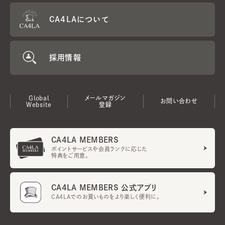
CA4LAについて
採用情報
Global
メールマガジン
お問い合わせ
Website
登録
CA4LA MEMBERS
ポイントサービスや会員ランクに応じた
特典をご用意。
CA4LA MEMBERS 公式アプリ
CA4LAでのお買いものをより楽しく便利に。