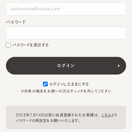
パスワード
パスワードを表示する
ログインしたままにする
※共有の端末をお使いの方はチェックを外してください
2023年7月14日以前に会員登録されたお客様は、
こちら
より
パスワードの再設定をお願いいたします。