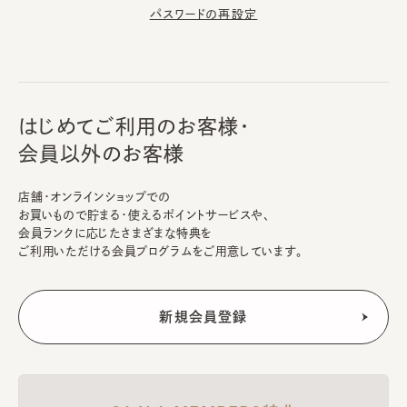
パスワードの再設定
はじめてご利用のお客様・
会員以外のお客様
店舗・オンラインショップでの
お買いもので貯まる・使えるポイントサービスや、
会員ランクに応じたさまざまな特典を
ご利用いただける会員プログラムをご用意しています。