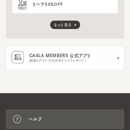
リペア50％OFF
もっと見る
CA4LA MEMBERS 公式アプリ
初回ログインで500ポイントプレゼント！
ヘルプ