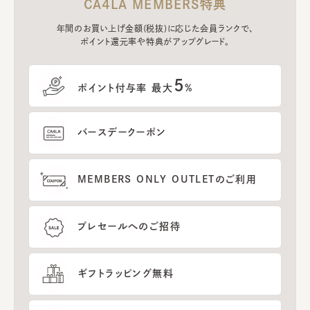
CA4LA MEMBERS特典
年間のお買い上げ金額(税抜)に応じた会員ランクで、
ポイント還元率や特典がアップグレード。
5
ポイント付与率 最大
%
バースデークーポン
MEMBERS ONLY OUTLETのご利用
プレセールへのご招待
ギフトラッピング無料