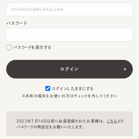
パスワード
パスワードを表示する
ログインしたままにする
※共有の端末をお使いの方はチェックを外してください
2023年7月14日以前に会員登録されたお客様は、
こちら
より
パスワードの再設定をお願いいたします。