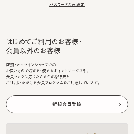
パスワードの再設定
はじめてご利用のお客様・
会員以外のお客様
店舗・オンラインショップでの
お買いもので貯まる・使えるポイントサービスや、
会員ランクに応じたさまざまな特典を
ご利用いただける会員プログラムをご用意しています。