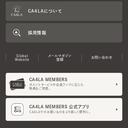
CA4LAについて
採用情報
Global
メールマガジン
お問い合わせ
Website
登録
CA4LA MEMBERS
ポイントサービスや会員ランクに応じた
特典をご用意。
CA4LA MEMBERS 公式アプリ
CA4LAでのお買いものをより楽しく便利に。