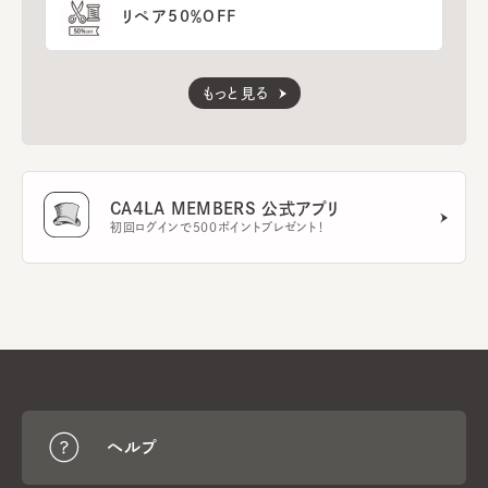
リペア50％OFF
もっと見る
CA4LA MEMBERS 公式アプリ
初回ログインで500ポイントプレゼント！
ヘルプ