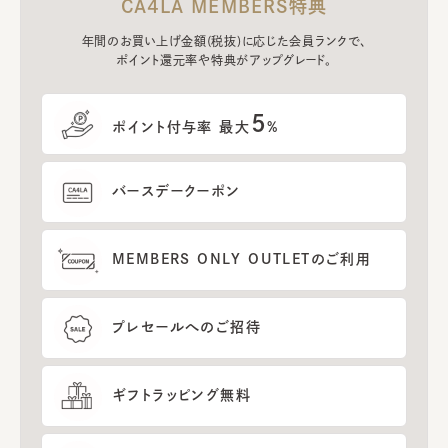
CA4LA MEMBERS特典
年間のお買い上げ金額(税抜)に応じた会員ランクで、
ポイント還元率や特典がアップグレード。
5
ポイント付与率 最大
%
バースデークーポン
MEMBERS ONLY OUTLETのご利用
プレセールへのご招待
ギフトラッピング無料