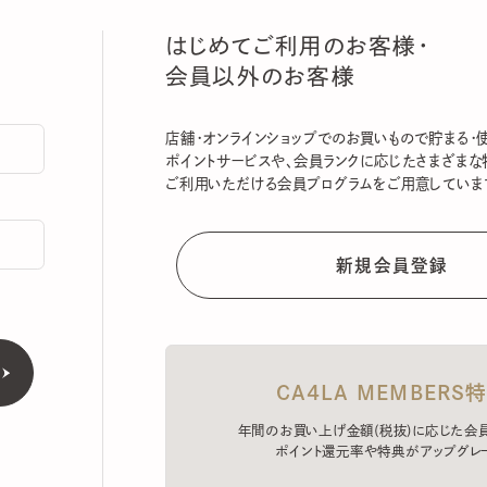
はじめてご利用のお客様・
会員以外のお客様
店舗・オンラインショップでのお買いもので貯まる・使える
ポイントサービスや、会員ランクに応じたさまざまな特典
ご利用いただける会員プログラムをご用意しています。
CA4LA MEMBERS特典
年間のお買い上げ金額(税抜)に応じた会員ラン
ポイント還元率や特典がアップグレード。