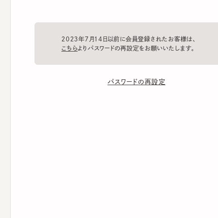
2023年7月14日以前に会員登録されたお客様は、
こちら
よりパスワードの再設定をお願いいたします。
パスワードの再設定