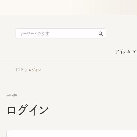
アイテム
TOP
ログイン
/
Login
ログイン