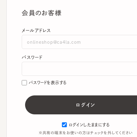
会員のお客様
メールアドレス
パスワード
パスワードを表示する
ログインしたままにする
※共有の端末をお使いの方はチェックを外してください