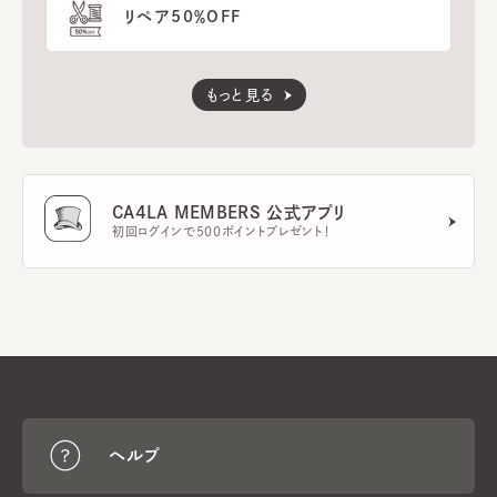
リペア50％OFF
もっと見る
CA4LA MEMBERS 公式アプリ
初回ログインで500ポイントプレゼント！
ヘルプ