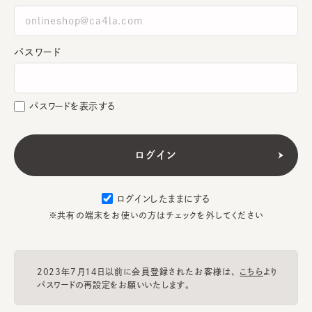
パスワード
パスワードを表示する
ログインしたままにする
※共有の端末をお使いの方はチェックを外してください
2023年7月14日以前に会員登録されたお客様は、
こちら
より
パスワードの再設定をお願いいたします。