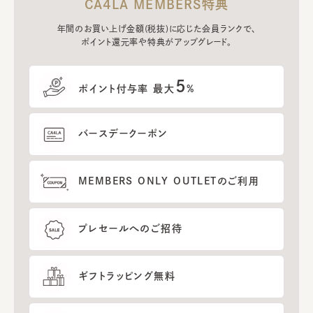
CA4LA MEMBERS特典
年間のお買い上げ金額(税抜)に応じた会員ランクで、
ポイント還元率や特典がアップグレード。
5
ポイント付与率 最大
%
バースデークーポン
MEMBERS ONLY OUTLETのご利用
プレセールへのご招待
ギフトラッピング無料