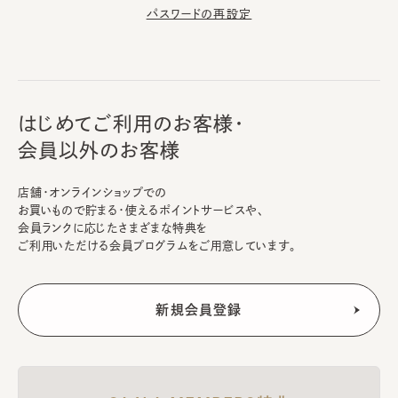
パスワードの再設定
はじめてご利用のお客様・
会員以外のお客様
店舗・オンラインショップでの
お買いもので貯まる・使えるポイントサービスや、
会員ランクに応じたさまざまな特典を
ご利用いただける会員プログラムをご用意しています。