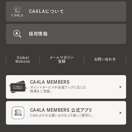
CA4LAについて
採用情報
Global
メールマガジン
お問い合わせ
Website
登録
CA4LA MEMBERS
ポイントサービスや会員ランクに応じた
特典をご用意。
CA4LA MEMBERS 公式アプリ
CA4LAでのお買いものをより楽しく便利に。