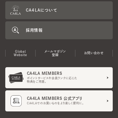
CA4LAについて
採用情報
Global
メールマガジン
お問い合わせ
Website
登録
CA4LA MEMBERS
ポイントサービスや会員ランクに応じた
特典をご用意。
CA4LA MEMBERS 公式アプリ
CA4LAでのお買いものをより楽しく便利に。