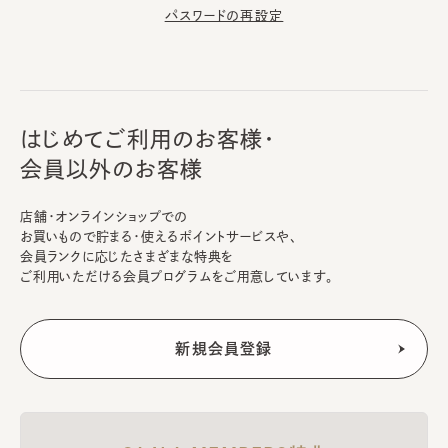
パスワードの再設定
はじめてご利用のお客様・
会員以外のお客様
店舗・オンラインショップでの
お買いもので貯まる・使えるポイントサービスや、
会員ランクに応じたさまざまな特典を
ご利用いただける会員プログラムをご用意しています。