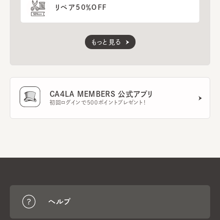
リペア50％OFF
もっと見る
CA4LA MEMBERS 公式アプリ
初回ログインで500ポイントプレゼント！
ヘルプ