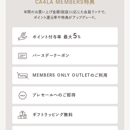
CA4LA MEMBERS特典
年間のお買い上げ金額(税抜)に応じた会員ランクで、
ポイント還元率や特典がアップグレード。
5
ポイント付与率 最大
%
バースデークーポン
MEMBERS ONLY OUTLETのご利用
プレセールへのご招待
ギフトラッピング無料