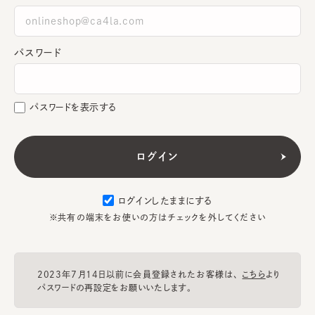
パスワード
パスワードを表示する
ログインしたままにする
※共有の端末をお使いの方はチェックを外してください
2023年7月14日以前に会員登録されたお客様は、
こちら
より
パスワードの再設定をお願いいたします。